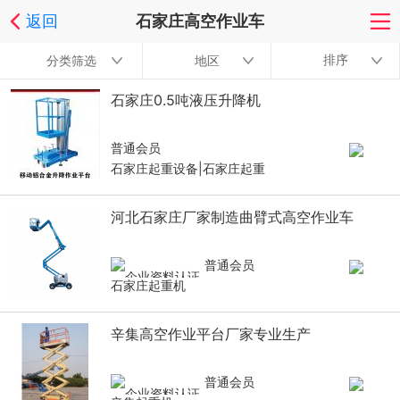
返回
石家庄高空作业车
排序
分类筛选
地区
石家庄0.5吨液压升降机
普通会员
石家庄起重设备|石家庄起重
河北石家庄厂家制造曲臂式高空作业车
普通会员
石家庄起重机
辛集高空作业平台厂家专业生产
普通会员