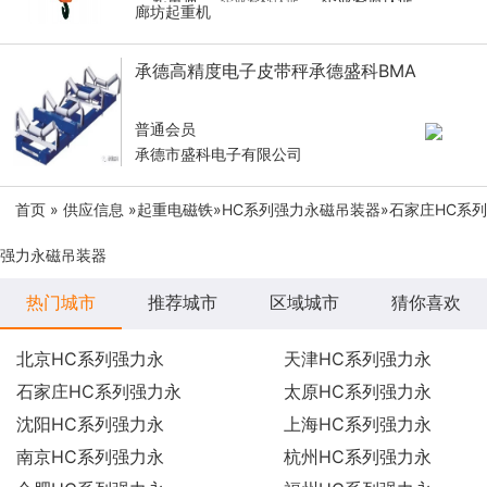
廊坊起重机
承德高精度电子皮带秤承德盛科BMA
普通会员
承德市盛科电子有限公司
首页
»
供应信息
»
起重电磁铁
»
HC系列强力永磁吊装器
»石家庄HC系列
强力永磁吊装器
热门城市
推荐城市
区域城市
猜你喜欢
北京HC系列强力永
天津HC系列强力永
石家庄HC系列强力永
太原HC系列强力永
沈阳HC系列强力永
上海HC系列强力永
南京HC系列强力永
杭州HC系列强力永