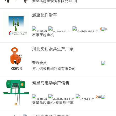
秦皇岛起重设备有限公司-山
起重配件滑车
16
年
石家庄起重机
河北夹钳索具生产厂家
普通会员
河北蚂蚁机械制造有限公司
秦皇岛电动葫芦销售
2
年
秦皇岛起重机-秦皇岛行车