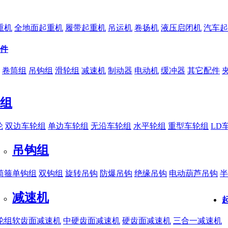
重机
全地面起重机
履带起重机
吊运机
卷扬机
液压启闭机
汽车起
件
卷筒组
吊钩组
滑轮组
减速机
制动器
电动机
缓冲器
其它配件
组
轮
双边车轮组
单边车轮组
无沿车轮组
水平轮组
重型车轮组
LD
吊钩组
筒箍
单钩组
双钩组
旋转吊钩
防爆吊钩
绝缘吊钩
电动葫芦吊钩
半
减速机
轮组
软齿面减速机
中硬齿面减速机
硬齿面减速机
三合一减速机