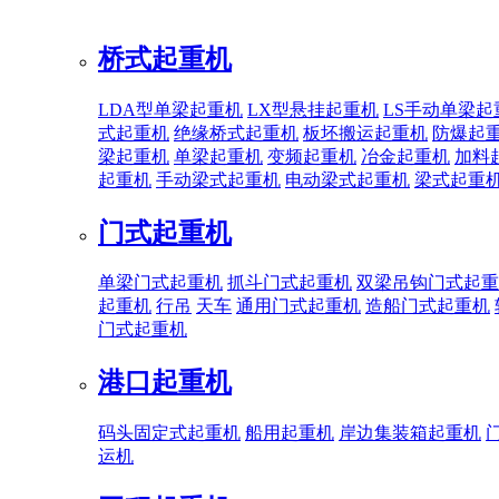
桥式起重机
LDA型单梁起重机
LX型悬挂起重机
LS手动单梁起
式起重机
绝缘桥式起重机
板坯搬运起重机
防爆起
梁起重机
单梁起重机
变频起重机
冶金起重机
加料
起重机
手动梁式起重机
电动梁式起重机
梁式起重
门式起重机
单梁门式起重机
抓斗门式起重机
双梁吊钩门式起重
起重机
行吊
天车
通用门式起重机
造船门式起重机
门式起重机
港口起重机
码头固定式起重机
船用起重机
岸边集装箱起重机
运机