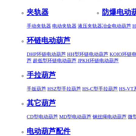
夹轨器
防爆电动
手动夹轨器
电动夹轨器
液压夹轨器
冶金电动葫芦
环链电动葫芦
DHP环链电动葫芦
HH型环链电动葫芦
KOIO环链
芦
超低型环链电动葫芦
JPKH环链电动葫芦
手拉葫芦
手扳葫芦
HSZ型手拉葫芦
HS-C型手拉葫芦
HS-V
其它葫芦
CD型电动葫芦
MD型电动葫芦
钢丝绳电动葫芦
微
电动葫芦配件