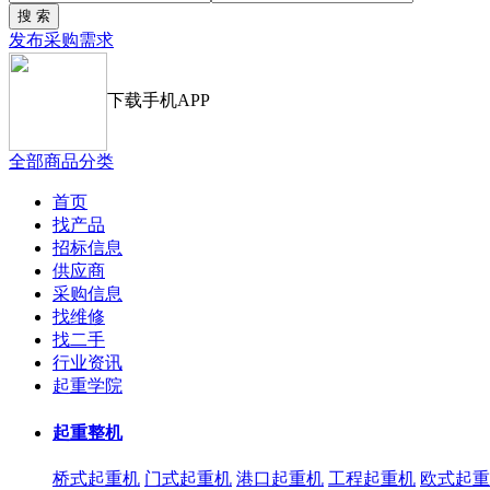
发布采购需求
下载手机APP
全部商品分类
首页
找产品
招标信息
供应商
采购信息
找维修
找二手
行业资讯
起重学院
起重整机
桥式起重机
门式起重机
港口起重机
工程起重机
欧式起重