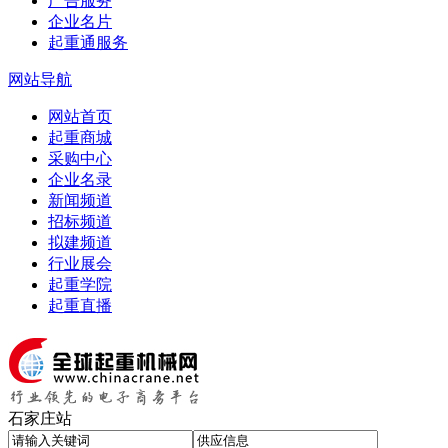
广告服务
企业名片
起重通服务
网站导航
网站首页
起重商城
采购中心
企业名录
新闻频道
招标频道
拟建频道
行业展会
起重学院
起重直播
石家庄站