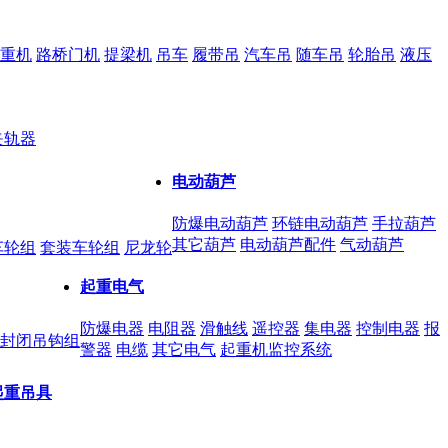
重机
路桥门机
提梁机
吊车
履带吊
汽车吊
随车吊
轮胎吊
液压
夹轨器
电动葫芦
防爆电动葫芦
环链电动葫芦
手拉葫芦
其它葫芦
电动葫芦配件
气动葫芦
车轮组
套装车轮组
尼龙轮
起重电气
防爆电器
电阻器
滑触线
遥控器
集电器
控制电器
报
封闭吊钩组
警器
电缆
其它电气
起重机监控系统
起重吊具