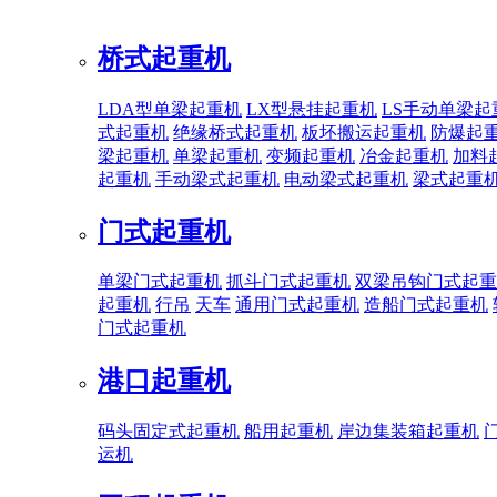
桥式起重机
LDA型单梁起重机
LX型悬挂起重机
LS手动单梁起
式起重机
绝缘桥式起重机
板坯搬运起重机
防爆起
梁起重机
单梁起重机
变频起重机
冶金起重机
加料
起重机
手动梁式起重机
电动梁式起重机
梁式起重
门式起重机
单梁门式起重机
抓斗门式起重机
双梁吊钩门式起重
起重机
行吊
天车
通用门式起重机
造船门式起重机
门式起重机
港口起重机
码头固定式起重机
船用起重机
岸边集装箱起重机
运机