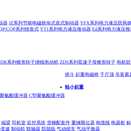
动器
JZ系列节能电磁铁块式盘式制动器
YFX系列电力液压防风
QP/CQP系列钳盘式
YT1系列电力液压推动器
Ed系列电力液压推
ZDR系列锥形转子绕线电动机
ZDS系列双速子母锥形转子
电机软
抓斗
起重电磁铁
千斤顶
吊装索
轻小起重
型聚氨酯缓冲器
C型聚氨酯缓冲器
端梁
司机室
监控系统
货梯配套件
重锤限位器
电缆线
电器柜
标
D变速
制动轮
联轴器
防脱轨
气动绞车
气动平衡器