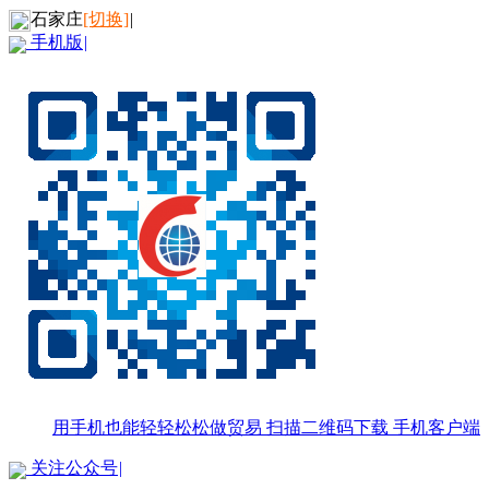
石家庄
[切换]
|
手机版
|
用手机也能轻轻松松做贸易
扫描二维码下载
手机客户端
关注公众号
|