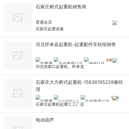
石家庄桥式起重机销售商
普通会员
石家庄起重设备
河北怀来县起重机-起重配件车轮组销售
6
年
河北张家口起重机，怀来龙
石家庄大方桥式起重机-15836195229秦经
理
12
年
石家庄起重机起重汇工厂店
电动葫芦