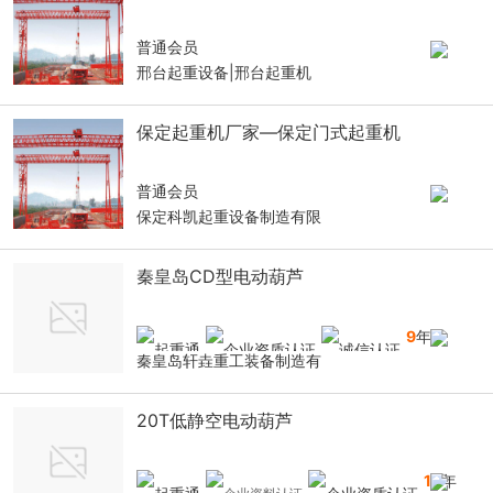
普通会员
邢台起重设备|邢台起重机
保定起重机厂家—保定门式起重机
普通会员
保定科凯起重设备制造有限
秦皇岛CD型电动葫芦
9
年
秦皇岛轩垚重工装备制造有
20T低静空电动葫芦
14
年