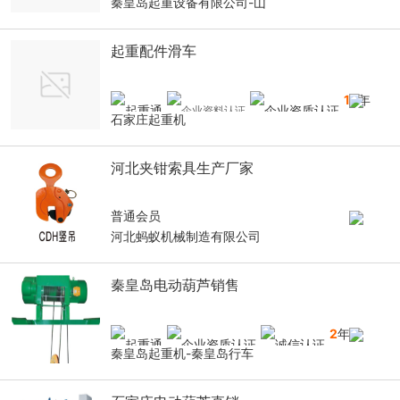
秦皇岛起重设备有限公司-山
起重配件滑车
16
年
石家庄起重机
河北夹钳索具生产厂家
普通会员
河北蚂蚁机械制造有限公司
秦皇岛电动葫芦销售
2
年
秦皇岛起重机-秦皇岛行车