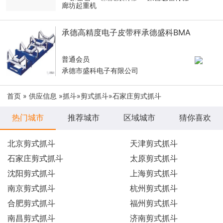
廊坊起重机
承德高精度电子皮带秤承德盛科BMA
普通会员
承德市盛科电子有限公司
首页
»
供应信息
»
抓斗
»
剪式抓斗
»石家庄剪式抓斗
热门城市
推荐城市
区域城市
猜你喜欢
北京剪式抓斗
天津剪式抓斗
石家庄剪式抓斗
太原剪式抓斗
沈阳剪式抓斗
上海剪式抓斗
南京剪式抓斗
杭州剪式抓斗
合肥剪式抓斗
福州剪式抓斗
南昌剪式抓斗
济南剪式抓斗