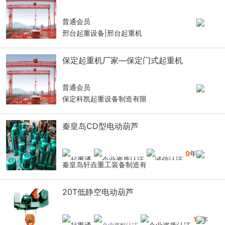
普通会员
邢台起重设备|邢台起重机
保定起重机厂家—保定门式起重机
普通会员
保定科凯起重设备制造有限
秦皇岛CD型电动葫芦
9
年
秦皇岛轩垚重工装备制造有
20T低静空电动葫芦
14
年