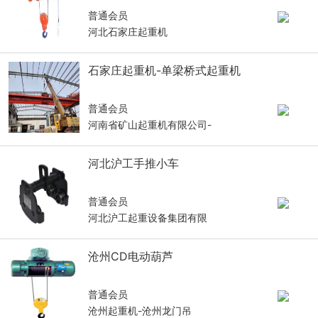
普通会员
河北石家庄起重机
石家庄起重机-单梁桥式起重机
普通会员
河南省矿山起重机有限公司-
河北沪工手推小车
普通会员
河北沪工起重设备集团有限
沧州CD电动葫芦
普通会员
沧州起重机-沧州龙门吊