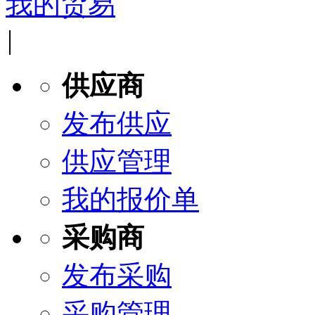
我的贸易
|
供应商
发布供应
供应管理
我的报价单
采购商
发布采购
采购管理