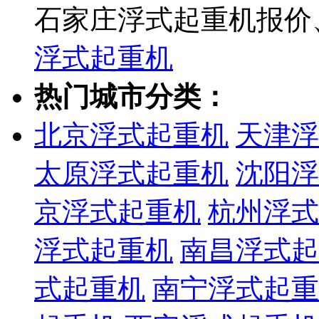
石家庄浮式起重机报价
浮式起重机
热门城市分类：
北京浮式起重机
天津浮
太原浮式起重机
沈阳浮
京浮式起重机
杭州浮式
浮式起重机
南昌浮式起
式起重机
南宁浮式起重