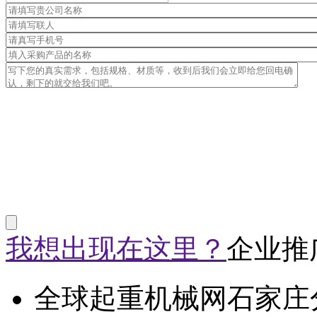
我想出现在这里？
企业推
全球起重机械网石家庄