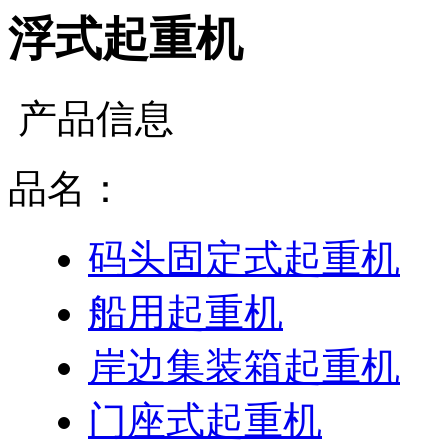
浮式起重机
产品信息
品名：
码头固定式起重机
船用起重机
岸边集装箱起重机
门座式起重机