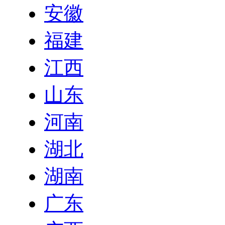
安徽
福建
江西
山东
河南
湖北
湖南
广东