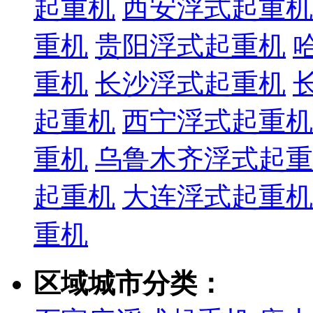
起重机
西安浮式起重机
重机
贵阳浮式起重机
重机
长沙浮式起重机
起重机
西宁浮式起重机
重机
乌鲁木齐浮式起重
起重机
大连浮式起重机
重机
区域城市分类：