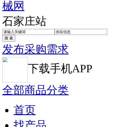
石家庄站
发布采购需求
下载手机APP
全部商品分类
首页
找产品