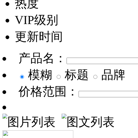
热度
VIP级别
更新时间
产品名：
模糊
标题
品牌
价格范围：