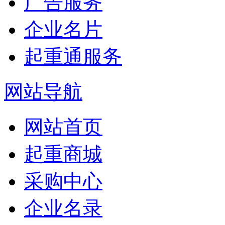
广告服务
企业名片
起重通服务
网站导航
网站首页
起重商城
采购中心
企业名录