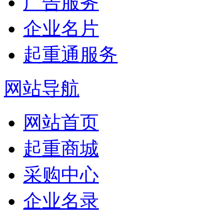
广告服务
企业名片
起重通服务
网站导航
网站首页
起重商城
采购中心
企业名录