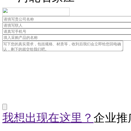
我想出现在这里？
企业推