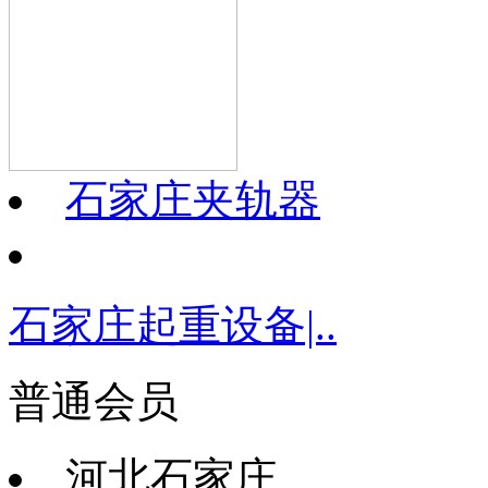
石家庄夹轨器
石家庄起重设备|..
普通会员
河北石家庄