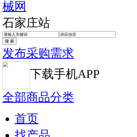
石家庄站
发布采购需求
下载手机APP
全部商品分类
首页
找产品