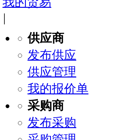
我的贸易
|
供应商
发布供应
供应管理
我的报价单
采购商
发布采购
采购管理