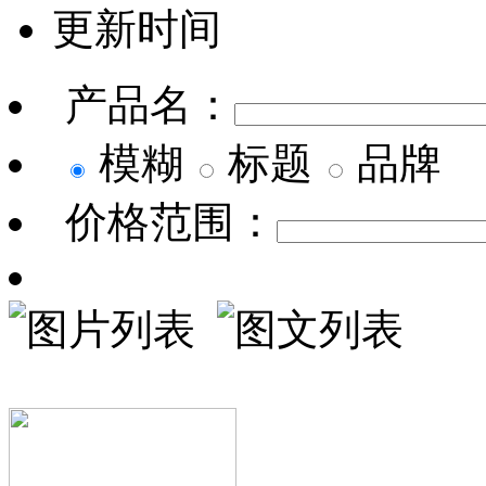
更新时间
产品名：
模糊
标题
品牌
价格范围：