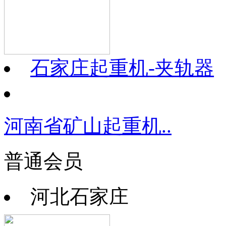
石家庄起重机-夹轨器
河南省矿山起重机..
普通会员
河北石家庄