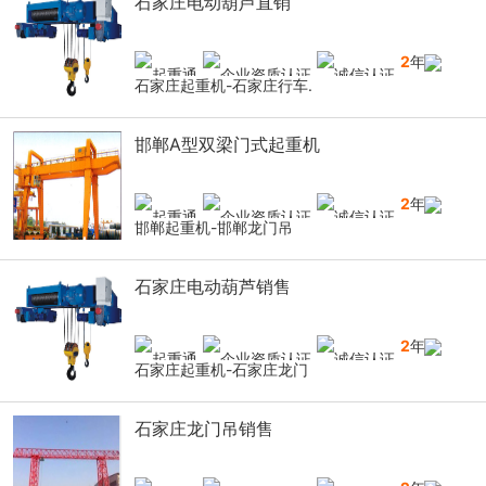
石家庄电动葫芦直销
2
年
石家庄起重机-石家庄行车.
邯郸A型双梁门式起重机
2
年
邯郸起重机-邯郸龙门吊
石家庄电动葫芦销售
2
年
石家庄起重机-石家庄龙门
石家庄龙门吊销售