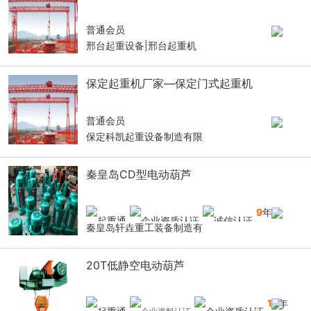
普通会员
邢台起重设备|邢台起重机
保定起重机厂家—保定门式起重机
普通会员
保定科凯起重设备制造有限
秦皇岛CD型电动葫芦
9
年
秦皇岛轩垚重工装备制造有
20T低静空电动葫芦
14
年