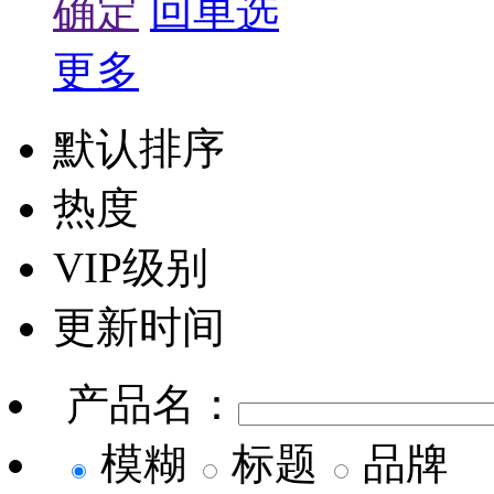
确定
回单选
更多
默认排序
热度
VIP级别
更新时间
产品名：
模糊
标题
品牌