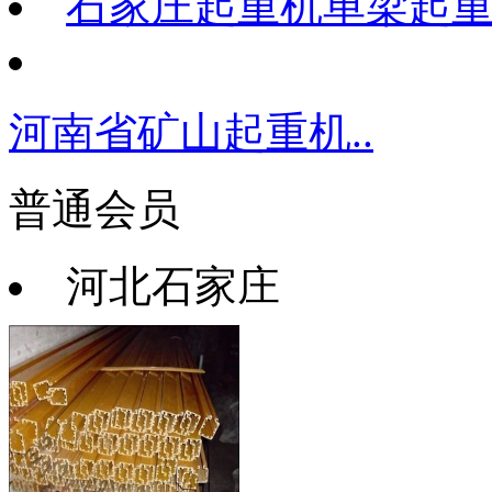
石家庄起重机单梁起
河南省矿山起重机..
普通会员
河北石家庄