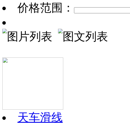
价格范围：
天车滑线