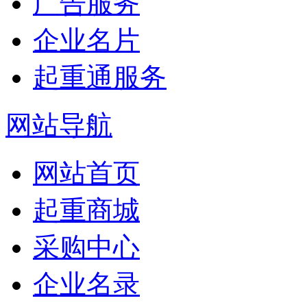
广告服务
企业名片
起重通服务
网站导航
网站首页
起重商城
采购中心
企业名录