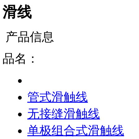
滑线
产品信息
品名：
滑线
管式滑触线
无接缝滑触线
单极组合式滑触线