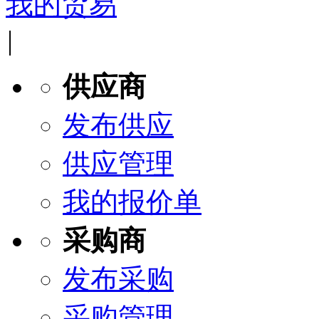
我的贸易
|
供应商
发布供应
供应管理
我的报价单
采购商
发布采购
采购管理