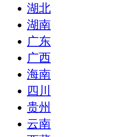
湖北
湖南
广东
广西
海南
四川
贵州
云南