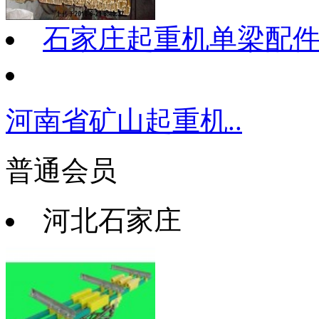
石家庄起重机单梁配
河南省矿山起重机..
普通会员
河北石家庄