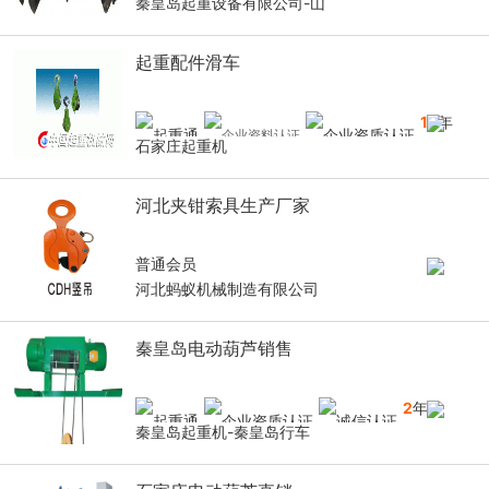
秦皇岛起重设备有限公司-山
起重配件滑车
16
年
石家庄起重机
河北夹钳索具生产厂家
普通会员
河北蚂蚁机械制造有限公司
秦皇岛电动葫芦销售
2
年
秦皇岛起重机-秦皇岛行车