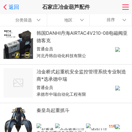
返回
石家庄冶金葫芦配件
排序
分类筛选
地区
韩国DANHI丹海AIRTAC4V210-08电磁阀亚
德客克
普通会员
河北丹韩自动化科技有限公
冶金桥式起重机安全监控管理系统专业制造
商*选承德中瑞
普通会员
承德市中瑞自动化工程有限
秦皇岛起重抓斗
11
年