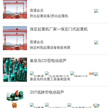
普通会员
邢台起重设备|邢台起重机
保定起重机厂家—保定门式起重机
普通会员
保定科凯起重设备制造有限
秦皇岛CD型电动葫芦
9
年
秦皇岛轩垚重工装备制造有
20T低静空电动葫芦
14
年