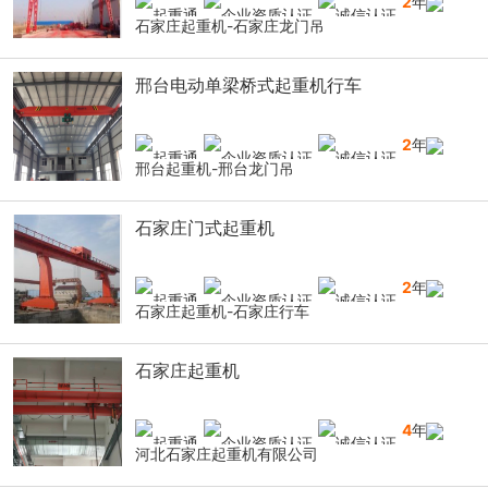
2
年
石家庄起重机-石家庄龙门吊
邢台电动单梁桥式起重机行车
2
年
邢台起重机-邢台龙门吊
石家庄门式起重机
2
年
石家庄起重机-石家庄行车
石家庄起重机
4
年
河北石家庄起重机有限公司