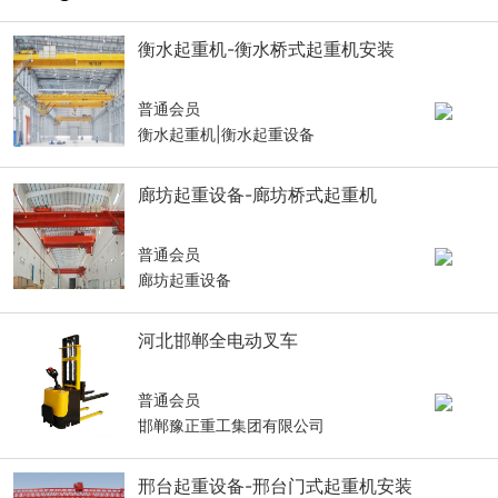
衡水起重机-衡水桥式起重机安装
普通会员
衡水起重机|衡水起重设备
廊坊起重设备-廊坊桥式起重机
普通会员
廊坊起重设备
河北邯郸全电动叉车
普通会员
邯郸豫正重工集团有限公司
邢台起重设备-邢台门式起重机安装