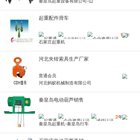
秦皇岛起重设备有限公司-山
起重配件滑车
16
年
石家庄起重机
河北夹钳索具生产厂家
普通会员
河北蚂蚁机械制造有限公司
秦皇岛电动葫芦销售
2
年
秦皇岛起重机-秦皇岛行车