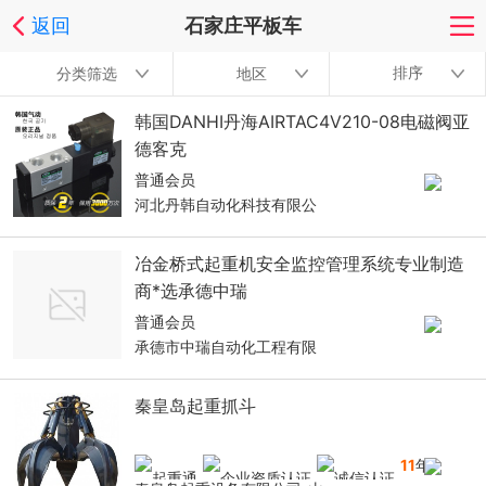
返回
石家庄平板车
排序
分类筛选
地区
韩国DANHI丹海AIRTAC4V210-08电磁阀亚
德客克
普通会员
河北丹韩自动化科技有限公
冶金桥式起重机安全监控管理系统专业制造
商*选承德中瑞
普通会员
承德市中瑞自动化工程有限
秦皇岛起重抓斗
11
年