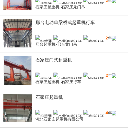
2
年
石家庄起重机-石家庄龙门吊
邢台电动单梁桥式起重机行车
2
年
邢台起重机-邢台龙门吊
石家庄门式起重机
2
年
石家庄起重机-石家庄行车
石家庄起重机
4
年
河北石家庄起重机有限公司