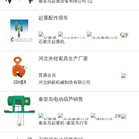
秦皇岛起重设备有限公司-山
起重配件滑车
16
年
石家庄起重机
河北夹钳索具生产厂家
普通会员
河北蚂蚁机械制造有限公司
秦皇岛电动葫芦销售
2
年
秦皇岛起重机-秦皇岛行车