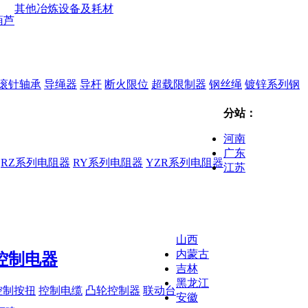
其他冶炼设备及耗材
葫芦
滚针轴承
导绳器
导杆
断火限位
超载限制器
钢丝绳
镀锌系列钢
分站：
河南
广东
RZ系列电阻器
RY系列电阻器
YZR系列电阻器
江苏
山西
内蒙古
控制电器
吉林
黑龙江
控制按扭
控制电缆
凸轮控制器
联动台
安徽