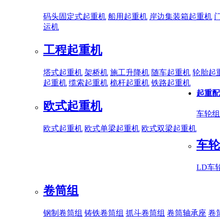
码头固定式起重机
船用起重机
岸边集装箱起重机
运机
工程起重机
塔式起重机
架桥机
施工升降机
随车起重机
轮胎起
起重机
缆索起重机
桅杆起重机
铁路起重机
起重配
欧式起重机
车轮组
欧式起重机
欧式单梁起重机
欧式双梁起重机
车轮
LD车
卷筒组
钢制卷筒组
铸铁卷筒组
抓斗卷筒组
卷筒轴承座
卷