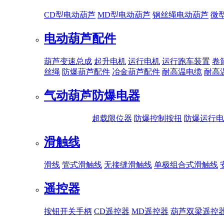
CD型电动葫芦
MD型电动葫芦
钢丝绳电动葫芦
微
电动葫芦配件
葫芦变速总成
起升电机
运行电机
运行跑车装置
卷
丝绳
防爆葫芦配件
冶金葫芦配件
耐高温电缆
耐高
气动葫芦
防爆电器
超载限位器
防爆控制按扭
防爆运行电
滑触线
滑线
管式滑触线
无接缝滑触线
单极组合式滑触线
遥控器
按钮开关手柄
CD遥控器
MD遥控器
葫芦双梁遥控