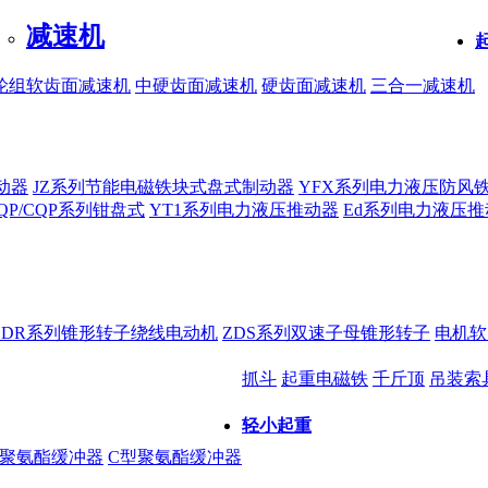
减速机
轮组
软齿面减速机
中硬齿面减速机
硬齿面减速机
三合一减速机
动器
JZ系列节能电磁铁块式盘式制动器
YFX系列电力液压防风
QP/CQP系列钳盘式
YT1系列电力液压推动器
Ed系列电力液压推
ZDR系列锥形转子绕线电动机
ZDS系列双速子母锥形转子
电机软
抓斗
起重电磁铁
千斤顶
吊装索
轻小起重
型聚氨酯缓冲器
C型聚氨酯缓冲器