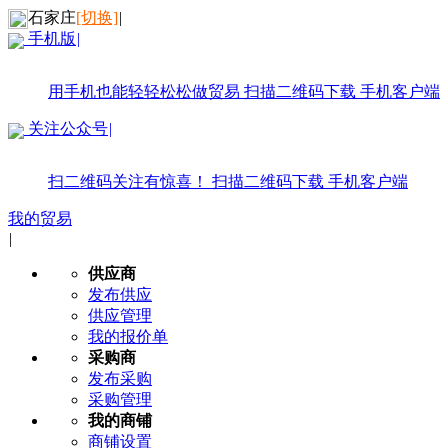
石家庄
[切换]
|
手机版
|
用手机也能轻轻松松做贸易
扫描二维码下载
手机客户端
关注公众号
|
扫二维码关注有惊喜！
扫描二维码下载
手机客户端
我的贸易
|
供应商
发布供应
供应管理
我的报价单
采购商
发布采购
采购管理
我的商铺
商铺设置