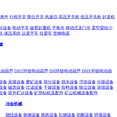
准件
行程开关
限位开关
风速仪
高压开关柜
低压开关柜
起道机
运设备
电动平车
旋臂起重机
平衡吊
移动式龙门吊
柔型梁轻小
机
液压系统
运梁平车
拉梁车
货梯电器
械
电动葫芦
DHT环链电动葫芦
DH环链电动葫芦
DHY环链电动葫
设备
采煤设备
磨矿设备
筛分设备
脱水设备
浮选设备
分级设备
设备
磁选设备
过滤设备
干燥设备
给料设备
除尘设备
浓缩设备
设备
提升贮运设备
矿用钻机及配件
矿山机械设备配件
冶金机械
烧结设备
炼钢设备
炼铁设备
轧钢设备
切断设备
焊接设备