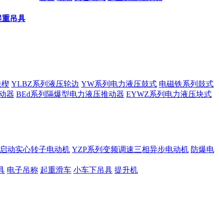
起重吊具
铁楔
YLBZ系列液压轮边
YW系列电力液压鼓式
电磁铁系列鼓式
动器
BEd系列隔爆型电力液压推动器
EYWZ系列电力液压块式
启动实心转子电动机
YZP系列变频调速三相异步电动机
防爆电
具
电子吊称
起重滑车
小车下吊具
提升机