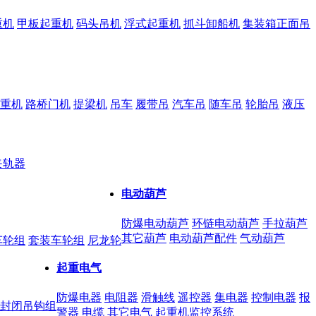
重机
甲板起重机
码头吊机
浮式起重机
抓斗卸船机
集装箱正面吊
重机
路桥门机
提梁机
吊车
履带吊
汽车吊
随车吊
轮胎吊
液压
夹轨器
电动葫芦
防爆电动葫芦
环链电动葫芦
手拉葫芦
其它葫芦
电动葫芦配件
气动葫芦
车轮组
套装车轮组
尼龙轮
起重电气
防爆电器
电阻器
滑触线
遥控器
集电器
控制电器
报
封闭吊钩组
警器
电缆
其它电气
起重机监控系统