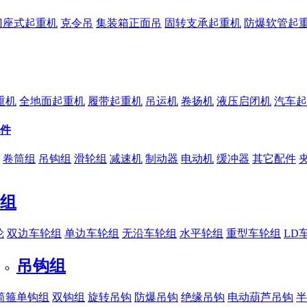
门座式起重机
克令吊
集装箱正面吊
固转支承起重机
防爆软管起
重机
全地面起重机
履带起重机
吊运机
卷扬机
液压启闭机
汽车起
件
卷筒组
吊钩组
滑轮组
减速机
制动器
电动机
缓冲器
其它配件
组
轮
双边车轮组
单边车轮组
无沿车轮组
水平轮组
重型车轮组
LD
吊钩组
筒箍
单钩组
双钩组
旋转吊钩
防爆吊钩
绝缘吊钩
电动葫芦吊钩
半