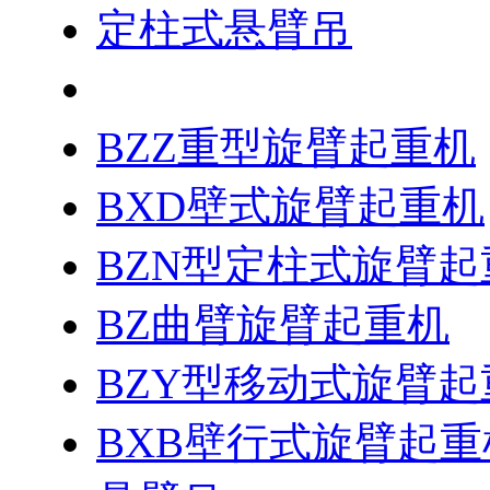
定柱式悬臂吊
BZD型定柱式旋臂起
BZZ重型旋臂起重机
BXD壁式旋臂起重机
BZN型定柱式旋臂起
BZ曲臂旋臂起重机
BZY型移动式旋臂起
BXB壁行式旋臂起重