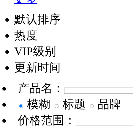
默认排序
热度
VIP级别
更新时间
产品名：
模糊
标题
品牌
价格范围：