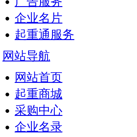
广告服务
企业名片
起重通服务
网站导航
网站首页
起重商城
采购中心
企业名录