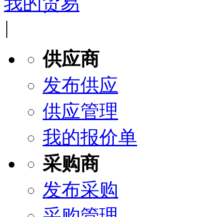
我的贸易
|
供应商
发布供应
供应管理
我的报价单
采购商
发布采购
采购管理