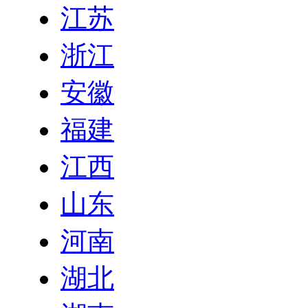
江苏
浙江
安徽
福建
江西
山东
河南
湖北