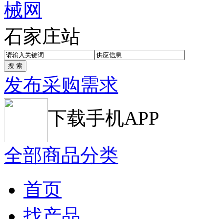
石家庄站
发布采购需求
下载手机APP
全部商品分类
首页
找产品