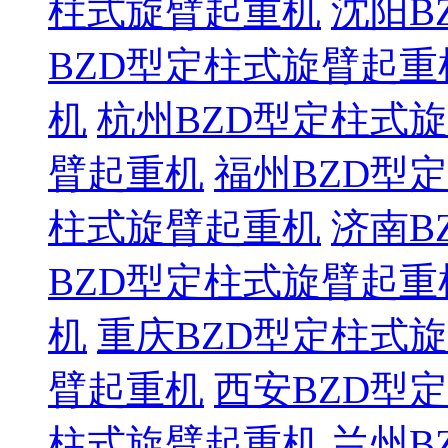
柱式旋臂起重机
沈阳B
BZD型定柱式旋臂起重
机
杭州BZD型定柱式
臂起重机
福州BZD型
柱式旋臂起重机
济南B
BZD型定柱式旋臂起重
机
重庆BZD型定柱式
臂起重机
西安BZD型
柱式旋臂起重机
兰州B