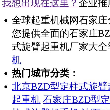
我想出现在这里？
企业推
全球起重机械网石家庄
您提供全面的石家庄B
式旋臂起重机厂家大全
机
热门城市分类：
北京BZD型定柱式旋臂
起重机
石家庄BZD型