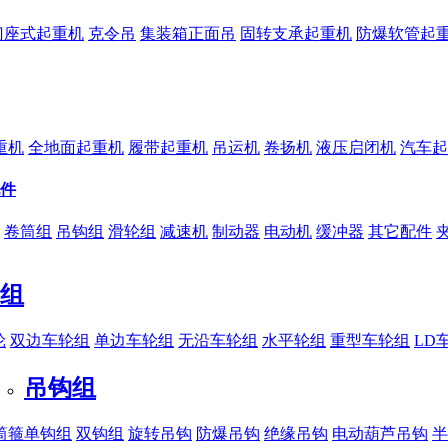
门座式起重机
克令吊
集装箱正面吊
固转支承起重机
防爆软管起
重机
全地面起重机
履带起重机
吊运机
卷扬机
液压启闭机
汽车起
件
卷筒组
吊钩组
滑轮组
减速机
制动器
电动机
缓冲器
其它配件
组
轮
双边车轮组
单边车轮组
无沿车轮组
水平轮组
重型车轮组
LD
吊钩组
筒箍
单钩组
双钩组
旋转吊钩
防爆吊钩
绝缘吊钩
电动葫芦吊钩
半