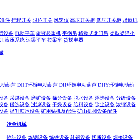
准件
行程开关
限位开关
风速仪
高压开关柜
低压开关柜
起道机
运设备
电动平车
旋臂起重机
平衡吊
移动式龙门吊
柔型梁轻小
机
液压系统
运梁平车
拉梁车
货梯电器
械
电动葫芦
DHT环链电动葫芦
DH环链电动葫芦
DHY环链电动葫
设备
采煤设备
磨矿设备
筛分设备
脱水设备
浮选设备
分级设备
设备
磁选设备
过滤设备
干燥设备
给料设备
除尘设备
浓缩设备
设备
提升贮运设备
矿用钻机及配件
矿山机械设备配件
冶金机械
烧结设备
炼钢设备
炼铁设备
轧钢设备
切断设备
焊接设备