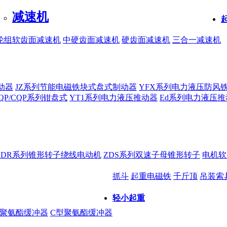
减速机
轮组
软齿面减速机
中硬齿面减速机
硬齿面减速机
三合一减速机
动器
JZ系列节能电磁铁块式盘式制动器
YFX系列电力液压防风
QP/CQP系列钳盘式
YT1系列电力液压推动器
Ed系列电力液压推
ZDR系列锥形转子绕线电动机
ZDS系列双速子母锥形转子
电机软
抓斗
起重电磁铁
千斤顶
吊装索
轻小起重
型聚氨酯缓冲器
C型聚氨酯缓冲器