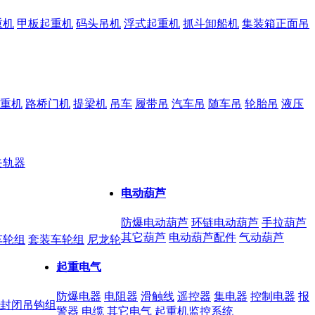
重机
甲板起重机
码头吊机
浮式起重机
抓斗卸船机
集装箱正面吊
重机
路桥门机
提梁机
吊车
履带吊
汽车吊
随车吊
轮胎吊
液压
夹轨器
电动葫芦
防爆电动葫芦
环链电动葫芦
手拉葫芦
其它葫芦
电动葫芦配件
气动葫芦
车轮组
套装车轮组
尼龙轮
起重电气
防爆电器
电阻器
滑触线
遥控器
集电器
控制电器
报
封闭吊钩组
警器
电缆
其它电气
起重机监控系统