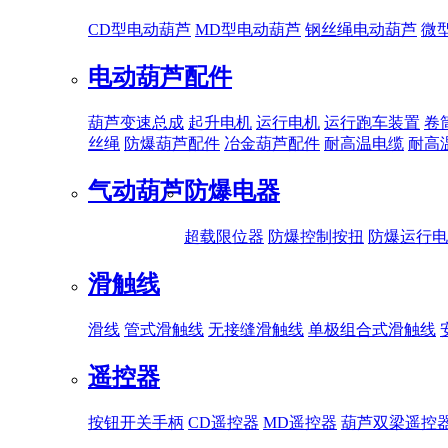
CD型电动葫芦
MD型电动葫芦
钢丝绳电动葫芦
微
电动葫芦配件
葫芦变速总成
起升电机
运行电机
运行跑车装置
卷
丝绳
防爆葫芦配件
冶金葫芦配件
耐高温电缆
耐高
气动葫芦
防爆电器
超载限位器
防爆控制按扭
防爆运行电
滑触线
滑线
管式滑触线
无接缝滑触线
单极组合式滑触线
遥控器
按钮开关手柄
CD遥控器
MD遥控器
葫芦双梁遥控