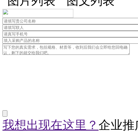
我想出现在这里？
企业推