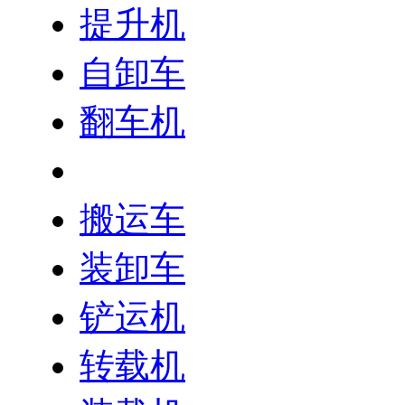
提升机
自卸车
翻车机
矿车
搬运车
装卸车
铲运机
转载机