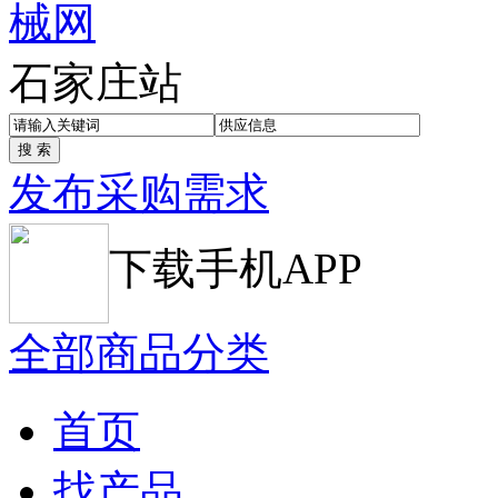
石家庄站
发布采购需求
下载手机APP
全部商品分类
首页
找产品