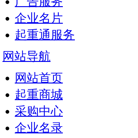
广告服务
企业名片
起重通服务
网站导航
网站首页
起重商城
采购中心
企业名录