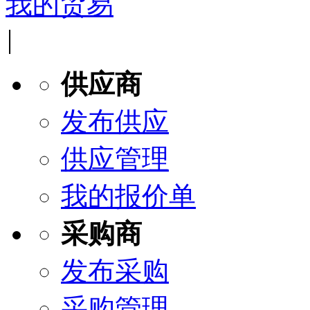
我的贸易
|
供应商
发布供应
供应管理
我的报价单
采购商
发布采购
采购管理