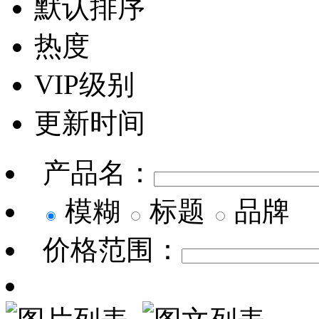
默认排序
热度
VIP级别
更新时间
产品名：
模糊
标题
品牌
价格范围：