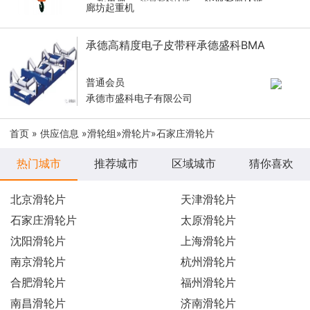
廊坊起重机
承德高精度电子皮带秤承德盛科BMA
普通会员
承德市盛科电子有限公司
首页
»
供应信息
»
滑轮组
»
滑轮片
»石家庄滑轮片
热门城市
推荐城市
区域城市
猜你喜欢
北京滑轮片
天津滑轮片
石家庄滑轮片
太原滑轮片
沈阳滑轮片
上海滑轮片
南京滑轮片
杭州滑轮片
合肥滑轮片
福州滑轮片
南昌滑轮片
济南滑轮片