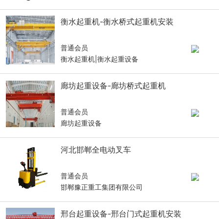
衡水起重机-衡水桥式起重机安装
普通会员
衡水起重机|衡水起重设备
廊坊起重设备-廊坊桥式起重机
普通会员
廊坊起重设备
河北邯郸全电动叉车
普通会员
邯郸豫正重工集团有限公司
邢台起重设备-邢台门式起重机安装