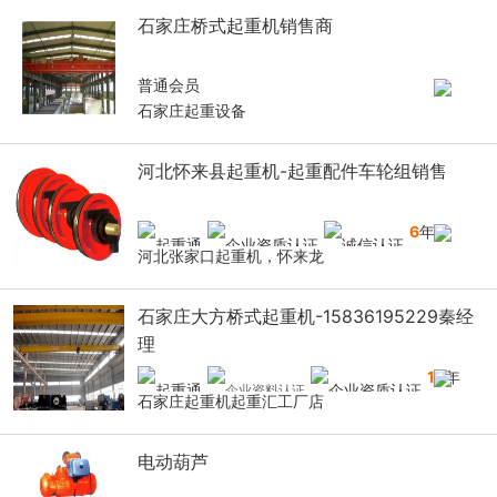
石家庄桥式起重机销售商
普通会员
石家庄起重设备
河北怀来县起重机-起重配件车轮组销售
6
年
河北张家口起重机，怀来龙
石家庄大方桥式起重机-15836195229秦经
理
12
年
石家庄起重机起重汇工厂店
电动葫芦