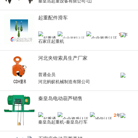
秦皇岛起重设备有限公司-山
起重配件滑车
16
年
石家庄起重机
河北夹钳索具生产厂家
普通会员
河北蚂蚁机械制造有限公司
秦皇岛电动葫芦销售
2
年
秦皇岛起重机-秦皇岛行车