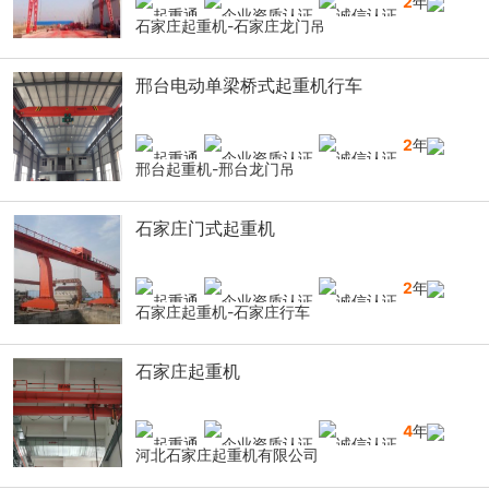
2
年
石家庄起重机-石家庄龙门吊
邢台电动单梁桥式起重机行车
2
年
邢台起重机-邢台龙门吊
石家庄门式起重机
2
年
石家庄起重机-石家庄行车
石家庄起重机
4
年
河北石家庄起重机有限公司