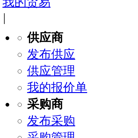
我的贸易
|
供应商
发布供应
供应管理
我的报价单
采购商
发布采购
采购管理