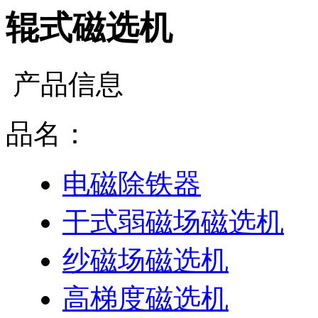
辊式磁选机
产品信息
品名：
电磁除铁器
干式弱磁场磁选机
纱磁场磁选机
高梯度磁选机