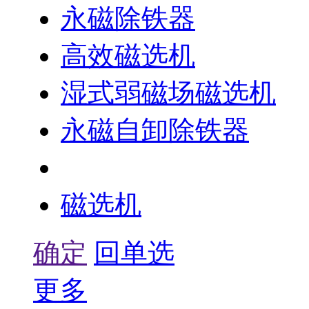
永磁除铁器
高效磁选机
湿式弱磁场磁选机
永磁自卸除铁器
辊式磁选机
磁选机
确定
回单选
更多