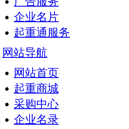
广告服务
企业名片
起重通服务
网站导航
网站首页
起重商城
采购中心
企业名录