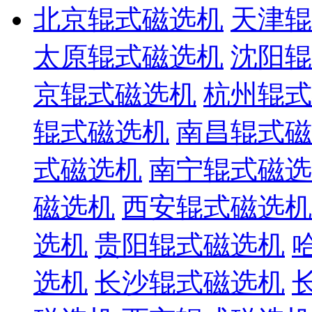
北京辊式磁选机
天津辊
太原辊式磁选机
沈阳辊
京辊式磁选机
杭州辊式
辊式磁选机
南昌辊式磁
式磁选机
南宁辊式磁选
磁选机
西安辊式磁选机
选机
贵阳辊式磁选机
选机
长沙辊式磁选机