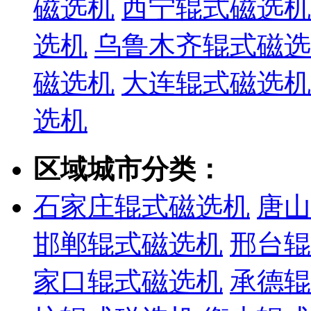
磁选机
西宁辊式磁选机
选机
乌鲁木齐辊式磁选
磁选机
大连辊式磁选机
选机
区域城市分类：
石家庄辊式磁选机
唐山
邯郸辊式磁选机
邢台辊
家口辊式磁选机
承德辊