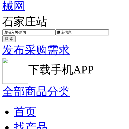
石家庄站
发布采购需求
下载手机APP
全部商品分类
首页
找产品