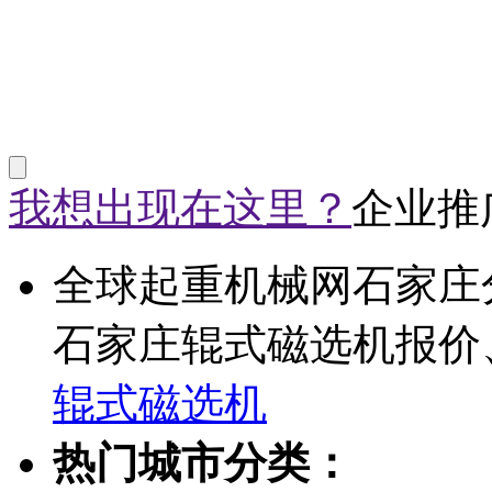
我想出现在这里？
企业推
全球起重机械网石家庄
石家庄辊式磁选机报价
辊式磁选机
热门城市分类：