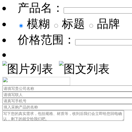
产品名：
模糊
标题
品牌
价格范围：