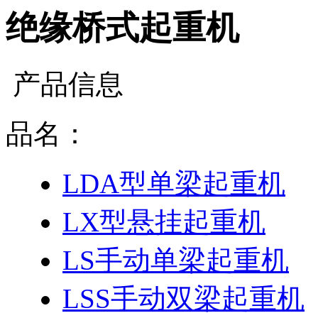
绝缘桥式起重机
产品信息
品名：
LDA型单梁起重机
LX型悬挂起重机
LS手动单梁起重机
LSS手动双梁起重机