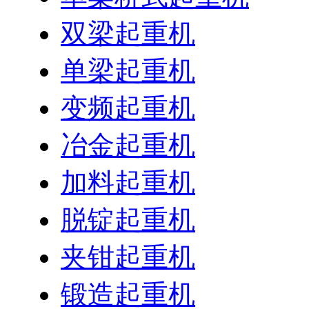
双梁起重机
单梁起重机
变频起重机
冶金起重机
加料起重机
脱锭起重机
夹钳起重机
锻造起重机