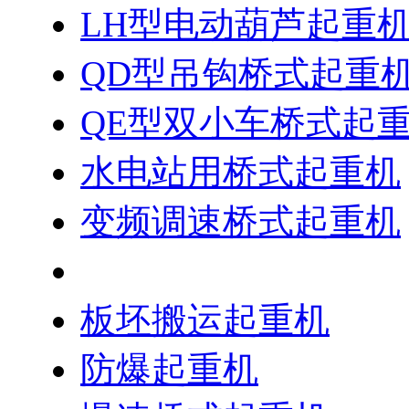
LH型电动葫芦起重
QD型吊钩桥式起重
QE型双小车桥式起
水电站用桥式起重机
变频调速桥式起重机
绝缘桥式起重机
板坯搬运起重机
防爆起重机