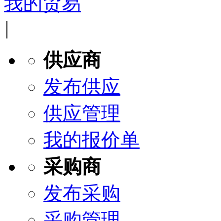
我的贸易
|
供应商
发布供应
供应管理
我的报价单
采购商
发布采购
采购管理