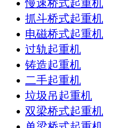
慢速桥式起重机
抓斗桥式起重机
电磁桥式起重机
过轨起重机
铸造起重机
二手起重机
垃圾吊起重机
双梁桥式起重机
单梁桥式起重机