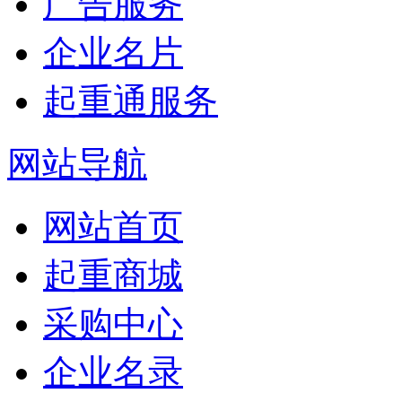
广告服务
企业名片
起重通服务
网站导航
网站首页
起重商城
采购中心
企业名录