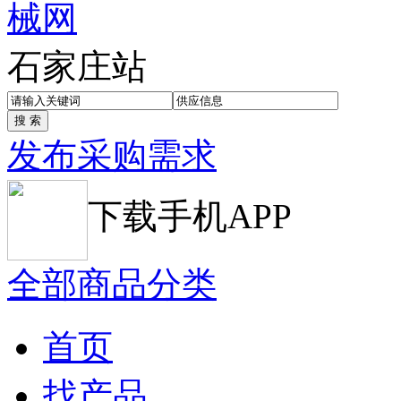
石家庄站
发布采购需求
下载手机APP
全部商品分类
首页
找产品