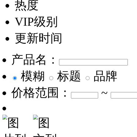
热度
VIP级别
更新时间
产品名：
模糊
标题
品牌
价格范围：
~