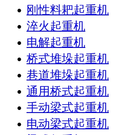
刚性料耙起重机
淬火起重机
电解起重机
桥式堆垛起重机
巷道堆垛起重机
通用桥式起重机
手动梁式起重机
电动梁式起重机