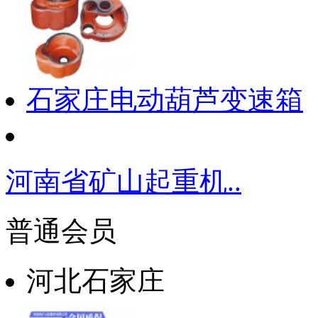
石家庄电动葫芦变速箱
河南省矿山起重机..
普通会员
河北石家庄