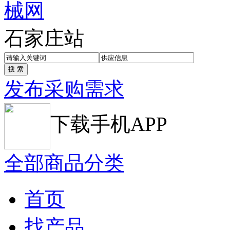
石家庄站
发布采购需求
下载手机APP
全部商品分类
首页
找产品