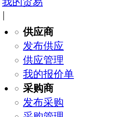
我的贸易
|
供应商
发布供应
供应管理
我的报价单
采购商
发布采购
采购管理