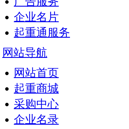
广告服务
企业名片
起重通服务
网站导航
网站首页
起重商城
采购中心
企业名录