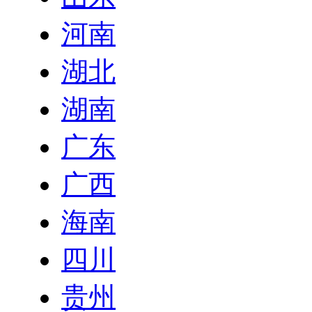
河南
湖北
湖南
广东
广西
海南
四川
贵州