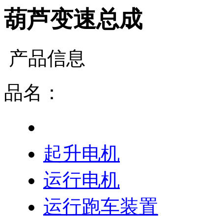
葫芦变速总成
产品信息
品名：
葫芦变速总成
起升电机
运行电机
运行跑车装置