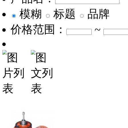
模糊
标题
品牌
价格范围：
~