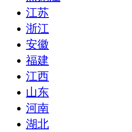
江苏
浙江
安徽
福建
江西
山东
河南
湖北