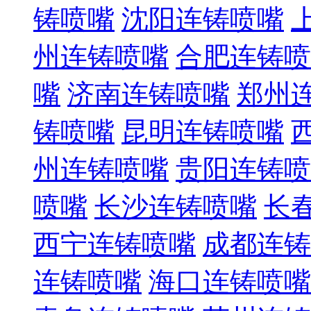
铸喷嘴
沈阳连铸喷嘴
州连铸喷嘴
合肥连铸喷
嘴
济南连铸喷嘴
郑州
铸喷嘴
昆明连铸喷嘴
州连铸喷嘴
贵阳连铸喷
喷嘴
长沙连铸喷嘴
长
西宁连铸喷嘴
成都连铸
连铸喷嘴
海口连铸喷嘴