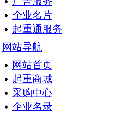
广告服务
企业名片
起重通服务
网站导航
网站首页
起重商城
采购中心
企业名录