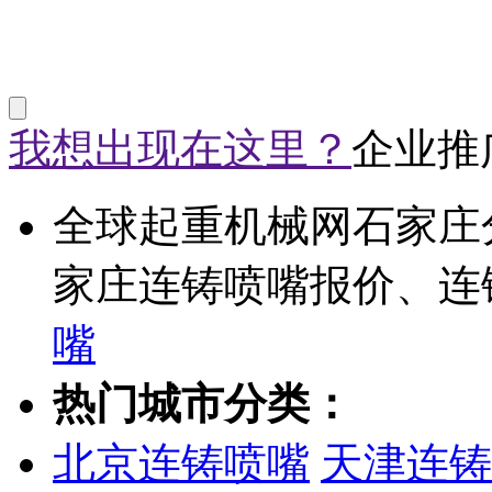
我想出现在这里？
企业推
全球起重机械网石家庄
家庄连铸喷嘴报价、连
嘴
热门城市分类：
北京连铸喷嘴
天津连铸