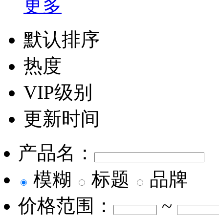
更多
默认排序
热度
VIP级别
更新时间
产品名：
模糊
标题
品牌
价格范围：
~