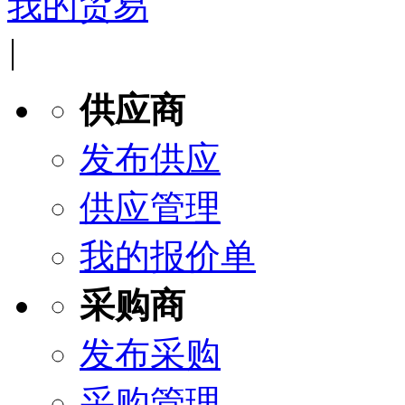
我的贸易
|
供应商
发布供应
供应管理
我的报价单
采购商
发布采购
采购管理