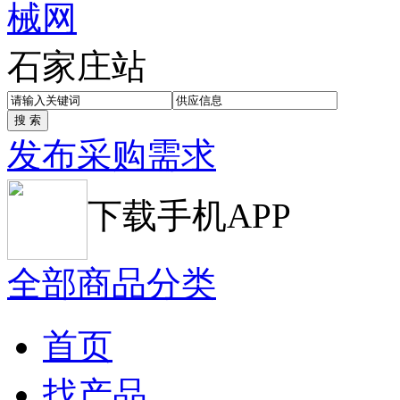
石家庄站
发布采购需求
下载手机APP
全部商品分类
首页
找产品