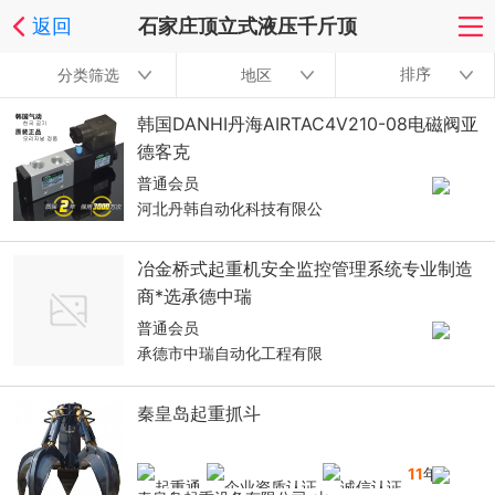
返回
石家庄顶立式液压千斤顶
排序
分类筛选
地区
韩国DANHI丹海AIRTAC4V210-08电磁阀亚
德客克
普通会员
河北丹韩自动化科技有限公
冶金桥式起重机安全监控管理系统专业制造
商*选承德中瑞
普通会员
承德市中瑞自动化工程有限
秦皇岛起重抓斗
11
年