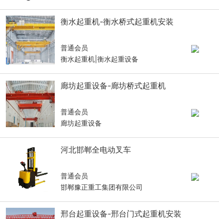
衡水起重机-衡水桥式起重机安装
普通会员
衡水起重机|衡水起重设备
廊坊起重设备-廊坊桥式起重机
普通会员
廊坊起重设备
河北邯郸全电动叉车
普通会员
邯郸豫正重工集团有限公司
邢台起重设备-邢台门式起重机安装