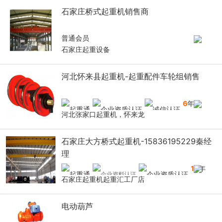
石家庄桥式起重机销售商
普通会员
石家庄起重设备
河北怀来县起重机-起重配件车轮组销售
6
年
河北张家口起重机，怀来龙
石家庄大方桥式起重机-15836195229秦经
理
12
年
石家庄起重机起重汇工厂店
电动葫芦