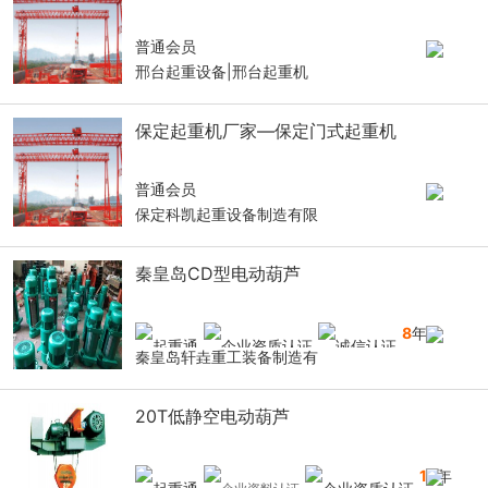
普通会员
邢台起重设备|邢台起重机
保定起重机厂家—保定门式起重机
普通会员
保定科凯起重设备制造有限
秦皇岛CD型电动葫芦
8
年
秦皇岛轩垚重工装备制造有
20T低静空电动葫芦
14
年