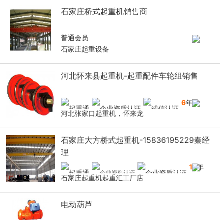
石家庄桥式起重机销售商
普通会员
石家庄起重设备
河北怀来县起重机-起重配件车轮组销售
6
年
河北张家口起重机，怀来龙
石家庄大方桥式起重机-15836195229秦经
理
12
年
石家庄起重机起重汇工厂店
电动葫芦