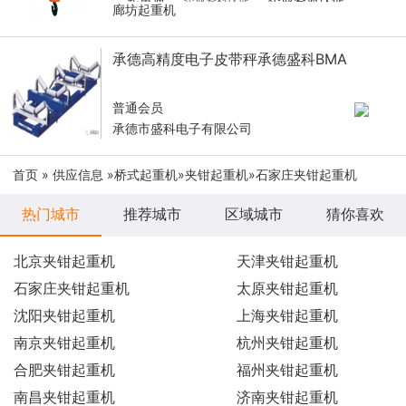
廊坊起重机
承德高精度电子皮带秤承德盛科BMA
普通会员
承德市盛科电子有限公司
首页
»
供应信息
»
桥式起重机
»
夹钳起重机
»石家庄夹钳起重机
热门城市
推荐城市
区域城市
猜你喜欢
北京夹钳起重机
天津夹钳起重机
石家庄夹钳起重机
太原夹钳起重机
沈阳夹钳起重机
上海夹钳起重机
南京夹钳起重机
杭州夹钳起重机
合肥夹钳起重机
福州夹钳起重机
南昌夹钳起重机
济南夹钳起重机