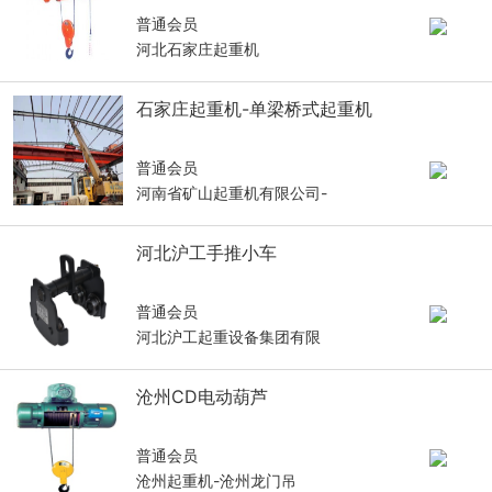
普通会员
河北石家庄起重机
石家庄起重机-单梁桥式起重机
普通会员
河南省矿山起重机有限公司-
河北沪工手推小车
普通会员
河北沪工起重设备集团有限
沧州CD电动葫芦
普通会员
沧州起重机-沧州龙门吊