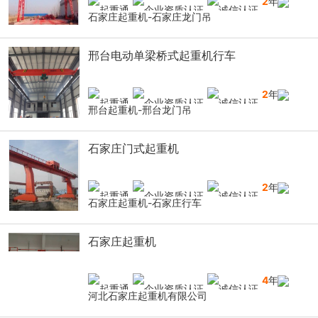
2
年
石家庄起重机-石家庄龙门吊
邢台电动单梁桥式起重机行车
2
年
邢台起重机-邢台龙门吊
石家庄门式起重机
2
年
石家庄起重机-石家庄行车
石家庄起重机
4
年
河北石家庄起重机有限公司