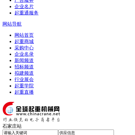
广告服务
企业名片
起重通服务
网站导航
网站首页
起重商城
采购中心
企业名录
新闻频道
招标频道
拟建频道
行业展会
起重学院
起重直播
石家庄站