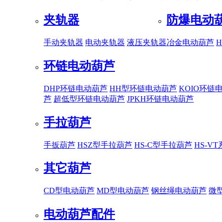
夹轨器
防爆电动
手动夹轨器
电动夹轨器
液压夹轨器
冶金电动葫芦
环链电动葫芦
DHP环链电动葫芦
HH型环链电动葫芦
KOIO环链
芦
超低型环链电动葫芦
JPKH环链电动葫芦
手拉葫芦
手扳葫芦
HSZ型手拉葫芦
HS-C型手拉葫芦
HS-V
其它葫芦
CD型电动葫芦
MD型电动葫芦
钢丝绳电动葫芦
微
电动葫芦配件