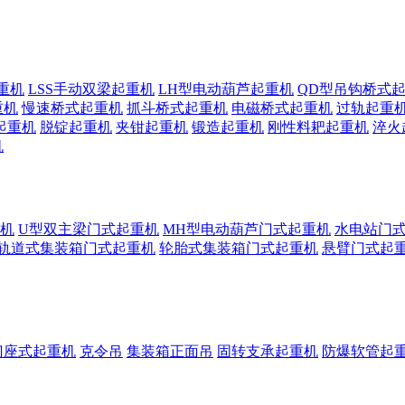
重机
LSS手动双梁起重机
LH型电动葫芦起重机
QD型吊钩桥式
重机
慢速桥式起重机
抓斗桥式起重机
电磁桥式起重机
过轨起重
起重机
脱锭起重机
夹钳起重机
锻造起重机
刚性料耙起重机
淬火
机
机
U型双主梁门式起重机
MH型电动葫芦门式起重机
水电站门
轨道式集装箱门式起重机
轮胎式集装箱门式起重机
悬臂门式起
门座式起重机
克令吊
集装箱正面吊
固转支承起重机
防爆软管起