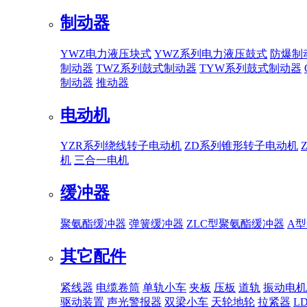
制动器
YWZ电力液压块式
YWZ系列电力液压鼓式
防爆制
制动器
TWZ系列鼓式制动器
TYW系列鼓式制动器
制动器
推动器
电动机
YZR系列绕线转子电动机
ZD系列锥形转子电动机
机
三合一电机
缓冲器
聚氨酯缓冲器
弹簧缓冲器
ZLC型聚氨酯缓冲器
A
其它配件
紧线器
电缆卷筒
单轨小车
夹板
压板
道轨
振动电机
驱动装置
声光警报器
双梁小车
天轮地轮
拉紧器
L