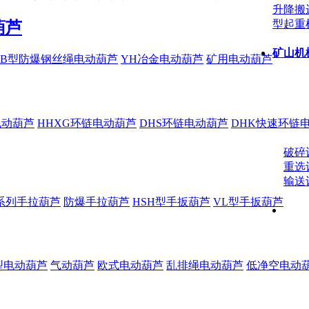
升降搬
型起重
葫芦
矿山机
HB型防爆钢丝绳电动葫芦
YH冶金电动葫芦
矿用电动葫芦
电动葫芦
HHXG环链电动葫芦
DHS环链电动葫芦
DHK快速环链
破碎
重选
输送
T系列手拉葫芦
防爆手拉葫芦
HSH型手扳葫芦
VL型手扳葫芦
型电动葫芦
气动葫芦
欧式电动葫芦
乱排绳电动葫芦
低净空电动