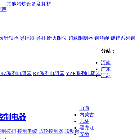
其他冶炼设备及耗材
葫芦
滚针轴承
导绳器
导杆
断火限位
超载限制器
钢丝绳
镀锌系列钢
分站：
河南
广东
RZ系列电阻器
RY系列电阻器
YZR系列电阻器
江苏
山西
内蒙古
控制电器
吉林
黑龙江
控制按扭
控制电缆
凸轮控制器
联动台
安徽