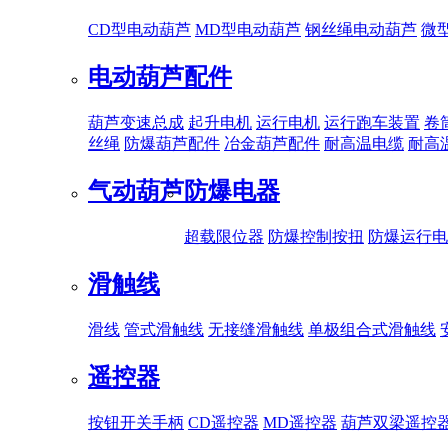
CD型电动葫芦
MD型电动葫芦
钢丝绳电动葫芦
微
电动葫芦配件
葫芦变速总成
起升电机
运行电机
运行跑车装置
卷
丝绳
防爆葫芦配件
冶金葫芦配件
耐高温电缆
耐高
气动葫芦
防爆电器
超载限位器
防爆控制按扭
防爆运行电
滑触线
滑线
管式滑触线
无接缝滑触线
单极组合式滑触线
遥控器
按钮开关手柄
CD遥控器
MD遥控器
葫芦双梁遥控