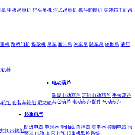
重机
甲板起重机
码头吊机
浮式起重机
抓斗卸船机
集装箱正面吊
重机
路桥门机
提梁机
吊车
履带吊
汽车吊
随车吊
轮胎吊
液压
夹轨器
电动葫芦
防爆电动葫芦
环链电动葫芦
手拉葫芦
其它葫芦
电动葫芦配件
气动葫芦
车轮组
套装车轮组
尼龙轮
起重电气
防爆电器
电阻器
滑触线
遥控器
集电器
控制电器
报
封闭吊钩组
警器
电缆
其它电气
起重机监控系统