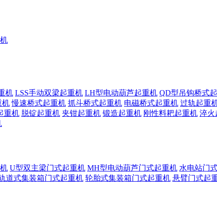
机
重机
LSS手动双梁起重机
LH型电动葫芦起重机
QD型吊钩桥式
重机
慢速桥式起重机
抓斗桥式起重机
电磁桥式起重机
过轨起重
起重机
脱锭起重机
夹钳起重机
锻造起重机
刚性料耙起重机
淬火
机
机
U型双主梁门式起重机
MH型电动葫芦门式起重机
水电站门
轨道式集装箱门式起重机
轮胎式集装箱门式起重机
悬臂门式起