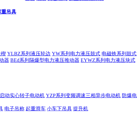
起重吊具
铁楔
YLBZ系列液压轮边
YW系列电力液压鼓式
电磁铁系列鼓式
动器
BEd系列隔爆型电力液压推动器
EYWZ系列电力液压块式
启动实心转子电动机
YZP系列变频调速三相异步电动机
防爆电
具
电子吊称
起重滑车
小车下吊具
提升机