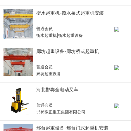
衡水起重机-衡水桥式起重机安装
普通会员
衡水起重机|衡水起重设备
廊坊起重设备-廊坊桥式起重机
普通会员
廊坊起重设备
河北邯郸全电动叉车
普通会员
邯郸豫正重工集团有限公司
邢台起重设备-邢台门式起重机安装