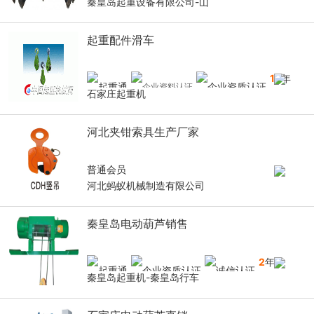
秦皇岛起重设备有限公司-山
起重配件滑车
16
年
石家庄起重机
河北夹钳索具生产厂家
普通会员
河北蚂蚁机械制造有限公司
秦皇岛电动葫芦销售
2
年
秦皇岛起重机-秦皇岛行车