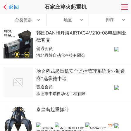
返回
石家庄淬火起重机
排序
分类筛选
地区
韩国DANHI丹海AIRTAC4V210-08电磁阀亚
德客克
普通会员
河北丹韩自动化科技有限公
冶金桥式起重机安全监控管理系统专业制造
商*选承德中瑞
普通会员
承德市中瑞自动化工程有限
秦皇岛起重抓斗
11
年