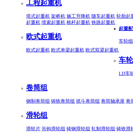
工程起重机
塔式起重机
架桥机
施工升降机
随车起重机
轮胎起
起重机
缆索起重机
桅杆起重机
铁路起重机
起重配
欧式起重机
车轮组
欧式起重机
欧式单梁起重机
欧式双梁起重机
车轮
LD车
卷筒组
钢制卷筒组
铸铁卷筒组
抓斗卷筒组
卷筒轴承座
卷
滑轮组
滑轮片
吊钩滑轮组
铸钢滑轮组
轧制滑轮组
铸铁滑