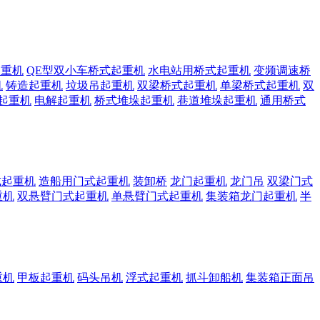
起重机
QE型双小车桥式起重机
水电站用桥式起重机
变频调速桥
机
铸造起重机
垃圾吊起重机
双梁桥式起重机
单梁桥式起重机
双
起重机
电解起重机
桥式堆垛起重机
巷道堆垛起重机
通用桥式
式起重机
造船用门式起重机
装卸桥
龙门起重机
龙门吊
双梁门式
重机
双悬臂门式起重机
单悬臂门式起重机
集装箱龙门起重机
半
重机
甲板起重机
码头吊机
浮式起重机
抓斗卸船机
集装箱正面吊