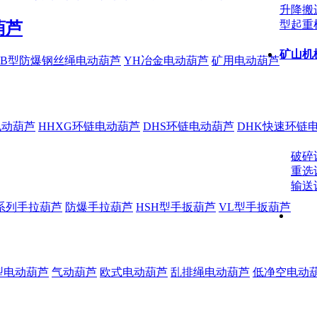
升降搬
型起重
葫芦
矿山机
HB型防爆钢丝绳电动葫芦
YH冶金电动葫芦
矿用电动葫芦
电动葫芦
HHXG环链电动葫芦
DHS环链电动葫芦
DHK快速环链
破碎
重选
输送
T系列手拉葫芦
防爆手拉葫芦
HSH型手扳葫芦
VL型手扳葫芦
型电动葫芦
气动葫芦
欧式电动葫芦
乱排绳电动葫芦
低净空电动