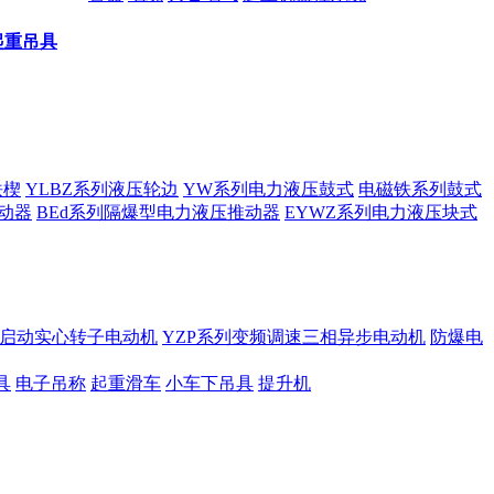
起重吊具
铁楔
YLBZ系列液压轮边
YW系列电力液压鼓式
电磁铁系列鼓式
动器
BEd系列隔爆型电力液压推动器
EYWZ系列电力液压块式
启动实心转子电动机
YZP系列变频调速三相异步电动机
防爆电
具
电子吊称
起重滑车
小车下吊具
提升机