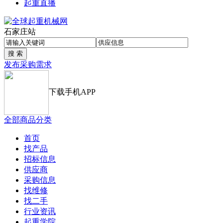
起重直播
石家庄站
发布采购需求
下载手机APP
全部商品分类
首页
找产品
招标信息
供应商
采购信息
找维修
找二手
行业资讯
起重学院