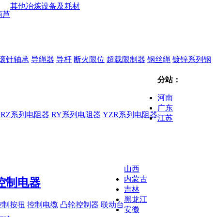
其他冶炼设备及耗材
葫芦
滚针轴承
导绳器
导杆
断火限位
超载限制器
钢丝绳
镀锌系列钢
分站：
河南
广东
RZ系列电阻器
RY系列电阻器
YZR系列电阻器
江苏
山西
内蒙古
控制电器
吉林
黑龙江
控制按扭
控制电缆
凸轮控制器
联动台
安徽