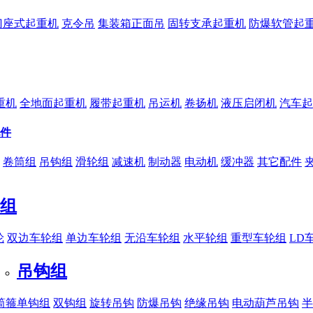
门座式起重机
克令吊
集装箱正面吊
固转支承起重机
防爆软管起
重机
全地面起重机
履带起重机
吊运机
卷扬机
液压启闭机
汽车起
件
卷筒组
吊钩组
滑轮组
减速机
制动器
电动机
缓冲器
其它配件
组
轮
双边车轮组
单边车轮组
无沿车轮组
水平轮组
重型车轮组
LD
吊钩组
筒箍
单钩组
双钩组
旋转吊钩
防爆吊钩
绝缘吊钩
电动葫芦吊钩
半