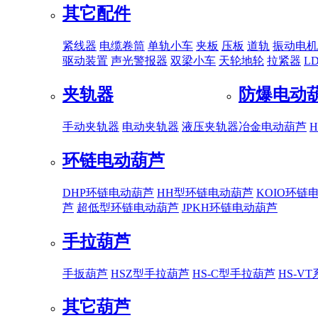
其它配件
紧线器
电缆卷筒
单轨小车
夹板
压板
道轨
振动电机
驱动装置
声光警报器
双梁小车
天轮地轮
拉紧器
L
夹轨器
防爆电动
手动夹轨器
电动夹轨器
液压夹轨器
冶金电动葫芦
环链电动葫芦
DHP环链电动葫芦
HH型环链电动葫芦
KOIO环链
芦
超低型环链电动葫芦
JPKH环链电动葫芦
手拉葫芦
手扳葫芦
HSZ型手拉葫芦
HS-C型手拉葫芦
HS-V
其它葫芦