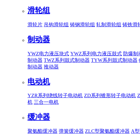
滑轮组
滑轮片
吊钩滑轮组
铸钢滑轮组
轧制滑轮组
铸铁滑
制动器
YWZ电力液压块式
YWZ系列电力液压鼓式
防爆制
制动器
TWZ系列鼓式制动器
TYW系列鼓式制动器
制动器
推动器
电动机
YZR系列绕线转子电动机
ZD系列锥形转子电动机
机
三合一电机
缓冲器
聚氨酯缓冲器
弹簧缓冲器
ZLC型聚氨酯缓冲器
A