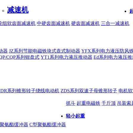
减速机
轮组
软齿面减速机
中硬齿面减速机
硬齿面减速机
三合一减速机
动器
JZ系列节能电磁铁块式盘式制动器
YFX系列电力液压防风
QP/CQP系列钳盘式
YT1系列电力液压推动器
Ed系列电力液压推
ZDR系列锥形转子绕线电动机
ZDS系列双速子母锥形转子
电机软
抓斗
起重电磁铁
千斤顶
吊装索
轻小起重
型聚氨酯缓冲器
C型聚氨酯缓冲器