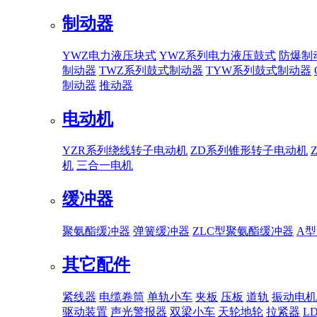
制动器
YWZ电力液压块式
YWZ系列电力液压鼓式
防爆制
制动器
TWZ系列鼓式制动器
TYW系列鼓式制动器
制动器
推动器
电动机
YZR系列绕线转子电动机
ZD系列锥形转子电动机
机
三合一电机
缓冲器
聚氨酯缓冲器
弹簧缓冲器
ZLC型聚氨酯缓冲器
A
其它配件
紧线器
电缆卷筒
单轨小车
夹板
压板
道轨
振动电机
驱动装置
声光警报器
双梁小车
天轮地轮
拉紧器
L