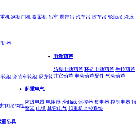
重机
路桥门机
提梁机
吊车
履带吊
汽车吊
随车吊
轮胎吊
液压
夹轨器
电动葫芦
防爆电动葫芦
环链电动葫芦
手拉葫芦
其它葫芦
电动葫芦配件
气动葫芦
车轮组
套装车轮组
尼龙轮
起重电气
防爆电器
电阻器
滑触线
遥控器
集电器
控制电器
报
封闭吊钩组
警器
电缆
其它电气
起重机监控系统
起重吊具