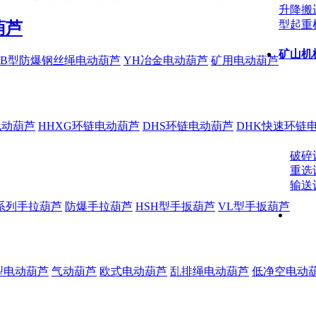
升降搬
型起重
葫芦
矿山机
HB型防爆钢丝绳电动葫芦
YH冶金电动葫芦
矿用电动葫芦
电动葫芦
HHXG环链电动葫芦
DHS环链电动葫芦
DHK快速环链
破碎
重选
输送
T系列手拉葫芦
防爆手拉葫芦
HSH型手扳葫芦
VL型手扳葫芦
型电动葫芦
气动葫芦
欧式电动葫芦
乱排绳电动葫芦
低净空电动