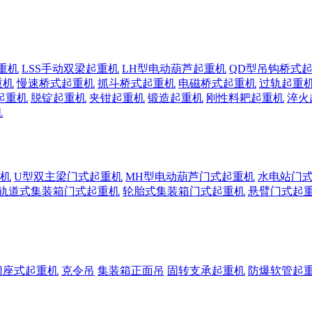
重机
LSS手动双梁起重机
LH型电动葫芦起重机
QD型吊钩桥式
重机
慢速桥式起重机
抓斗桥式起重机
电磁桥式起重机
过轨起重
起重机
脱锭起重机
夹钳起重机
锻造起重机
刚性料耙起重机
淬火
机
机
U型双主梁门式起重机
MH型电动葫芦门式起重机
水电站门
轨道式集装箱门式起重机
轮胎式集装箱门式起重机
悬臂门式起
门座式起重机
克令吊
集装箱正面吊
固转支承起重机
防爆软管起