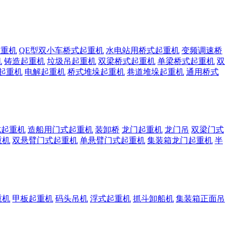
起重机
QE型双小车桥式起重机
水电站用桥式起重机
变频调速桥
机
铸造起重机
垃圾吊起重机
双梁桥式起重机
单梁桥式起重机
双
起重机
电解起重机
桥式堆垛起重机
巷道堆垛起重机
通用桥式
式起重机
造船用门式起重机
装卸桥
龙门起重机
龙门吊
双梁门式
重机
双悬臂门式起重机
单悬臂门式起重机
集装箱龙门起重机
半
重机
甲板起重机
码头吊机
浮式起重机
抓斗卸船机
集装箱正面吊