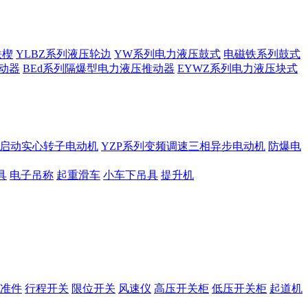
铁楔
YLBZ系列液压轮边
YW系列电力液压鼓式
电磁铁系列鼓式
动器
BEd系列隔爆型电力液压推动器
EYWZ系列电力液压块式
启动实心转子电动机
YZP系列变频调速三相异步电动机
防爆电
具
电子吊称
起重滑车
小车下吊具
提升机
准件
行程开关
限位开关
风速仪
高压开关柜
低压开关柜
起道机