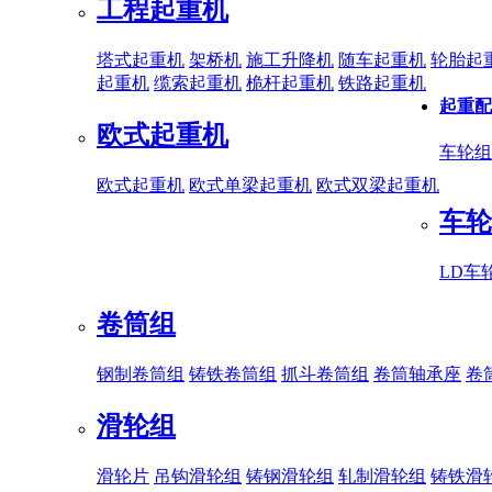
工程起重机
塔式起重机
架桥机
施工升降机
随车起重机
轮胎起
起重机
缆索起重机
桅杆起重机
铁路起重机
起重配
欧式起重机
车轮组
欧式起重机
欧式单梁起重机
欧式双梁起重机
车轮
LD车
卷筒组
钢制卷筒组
铸铁卷筒组
抓斗卷筒组
卷筒轴承座
卷
滑轮组
滑轮片
吊钩滑轮组
铸钢滑轮组
轧制滑轮组
铸铁滑