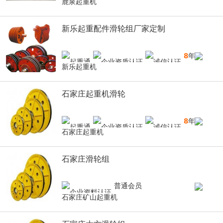
鹿泉起重机
新乐起重配件滑轮组厂家定制
8
年
新乐起重机
石家庄起重机滑轮
8
年
石家庄起重机
石家庄滑轮组
普通会员
石家庄矿山起重机