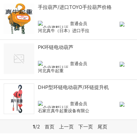
手拉葫芦/进口TOYO手拉葫芦价格
普通会员
河北真牛（日本）进口手拉
PK环链电动葫芦
普通会员
河北真牛起重
DHP型环链电动葫芦/环链提升机
普通会员
石家庄真牛起重设备有限公
1
/2
首页
上一页
下一页
尾页