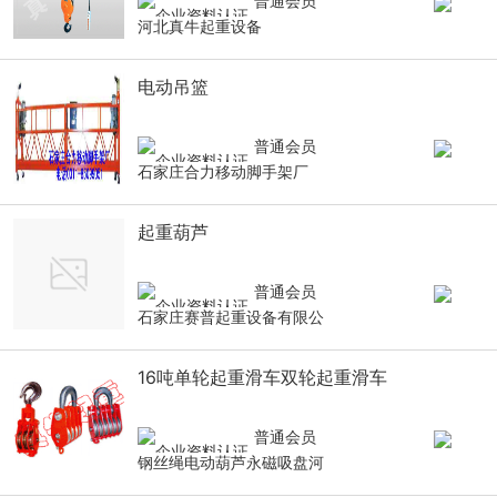
普通会员
河北真牛起重设备
电动吊篮
普通会员
石家庄合力移动脚手架厂
起重葫芦
普通会员
石家庄赛普起重设备有限公
16吨单轮起重滑车双轮起重滑车
普通会员
钢丝绳电动葫芦永磁吸盘河