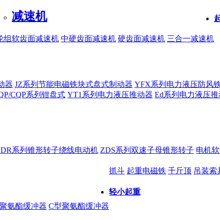
减速机
轮组
软齿面减速机
中硬齿面减速机
硬齿面减速机
三合一减速机
动器
JZ系列节能电磁铁块式盘式制动器
YFX系列电力液压防风
QP/CQP系列钳盘式
YT1系列电力液压推动器
Ed系列电力液压推
ZDR系列锥形转子绕线电动机
ZDS系列双速子母锥形转子
电机软
抓斗
起重电磁铁
千斤顶
吊装索
轻小起重
型聚氨酯缓冲器
C型聚氨酯缓冲器