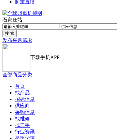
起重直播
石家庄站
发布采购需求
下载手机APP
全部商品分类
首页
找产品
招标信息
供应商
采购信息
找维修
找二手
行业资讯
起重学院