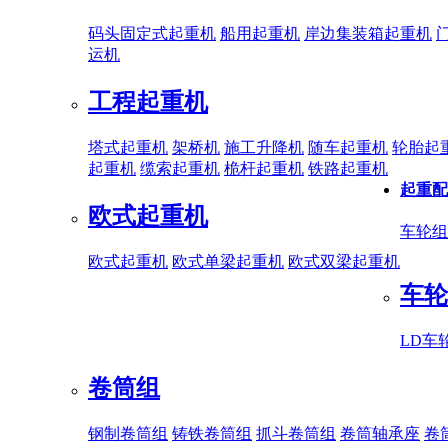
码头固定式起重机
船用起重机
岸边集装箱起重机
运机
工程起重机
塔式起重机
架桥机
施工升降机
随车起重机
轮胎起
起重机
缆索起重机
桅杆起重机
铁路起重机
起重配
欧式起重机
车轮组
欧式起重机
欧式单梁起重机
欧式双梁起重机
车轮
LD车
卷筒组
钢制卷筒组
铸铁卷筒组
抓斗卷筒组
卷筒轴承座
卷