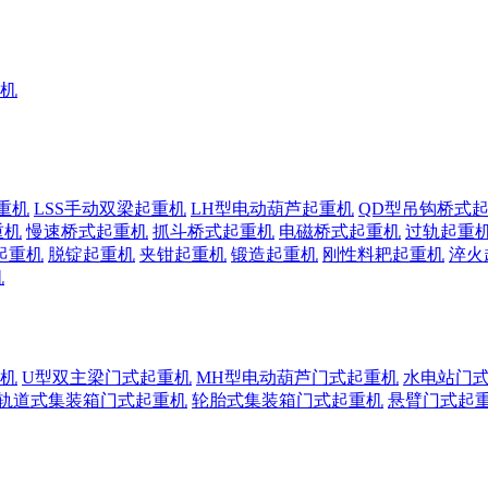
机
重机
LSS手动双梁起重机
LH型电动葫芦起重机
QD型吊钩桥式
重机
慢速桥式起重机
抓斗桥式起重机
电磁桥式起重机
过轨起重
起重机
脱锭起重机
夹钳起重机
锻造起重机
刚性料耙起重机
淬火
机
机
U型双主梁门式起重机
MH型电动葫芦门式起重机
水电站门
轨道式集装箱门式起重机
轮胎式集装箱门式起重机
悬臂门式起