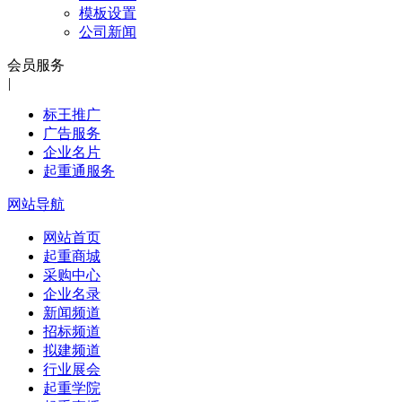
模板设置
公司新闻
会员服务
|
标王推广
广告服务
企业名片
起重通服务
网站导航
网站首页
起重商城
采购中心
企业名录
新闻频道
招标频道
拟建频道
行业展会
起重学院