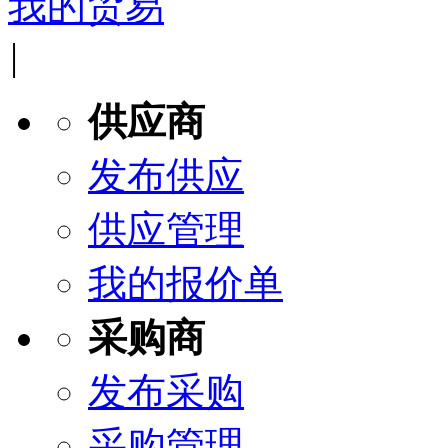
我的贸易
|
供应商
发布供应
供应管理
我的报价单
采购商
发布采购
采购管理