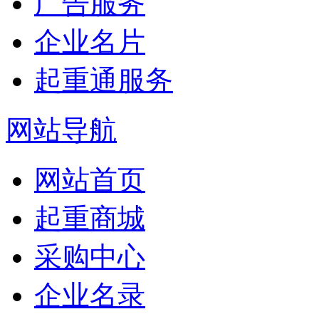
广告服务
企业名片
起重通服务
网站导航
网站首页
起重商城
采购中心
企业名录