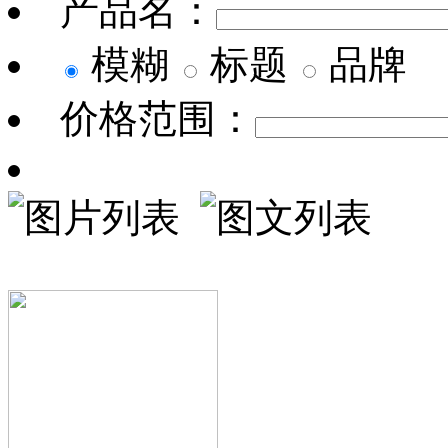
产品名：
模糊
标题
品牌
价格范围：