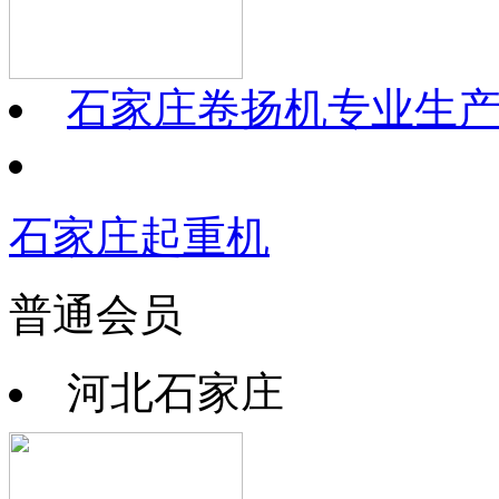
石家庄卷扬机专业生
石家庄起重机
普通会员
河北石家庄