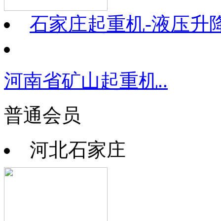
石家庄起重机-液压升
河南省矿山起重机..
普通会员
河北石家庄