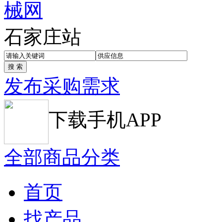
石家庄站
发布采购需求
下载手机APP
全部商品分类
首页
找产品