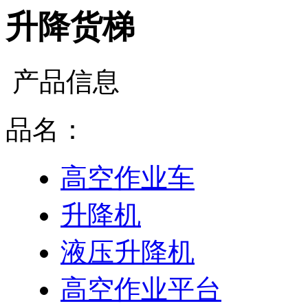
升降货梯
产品信息
品名：
高空作业车
升降机
液压升降机
高空作业平台