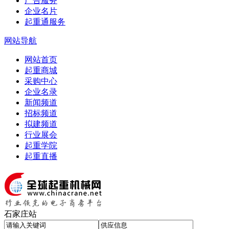
广告服务
企业名片
起重通服务
网站导航
网站首页
起重商城
采购中心
企业名录
新闻频道
招标频道
拟建频道
行业展会
起重学院
起重直播
石家庄站