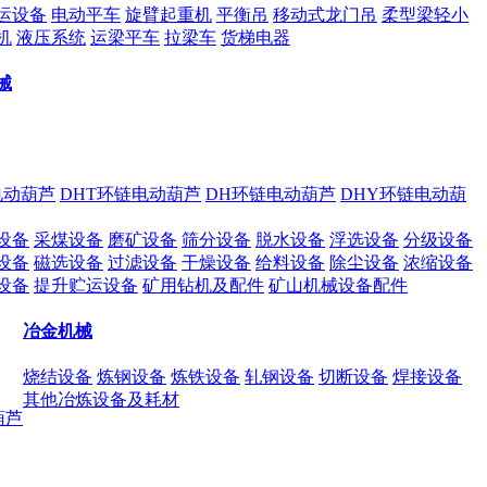
运设备
电动平车
旋臂起重机
平衡吊
移动式龙门吊
柔型梁轻小
机
液压系统
运梁平车
拉梁车
货梯电器
械
电动葫芦
DHT环链电动葫芦
DH环链电动葫芦
DHY环链电动葫
设备
采煤设备
磨矿设备
筛分设备
脱水设备
浮选设备
分级设备
设备
磁选设备
过滤设备
干燥设备
给料设备
除尘设备
浓缩设备
设备
提升贮运设备
矿用钻机及配件
矿山机械设备配件
冶金机械
烧结设备
炼钢设备
炼铁设备
轧钢设备
切断设备
焊接设备
其他冶炼设备及耗材
葫芦