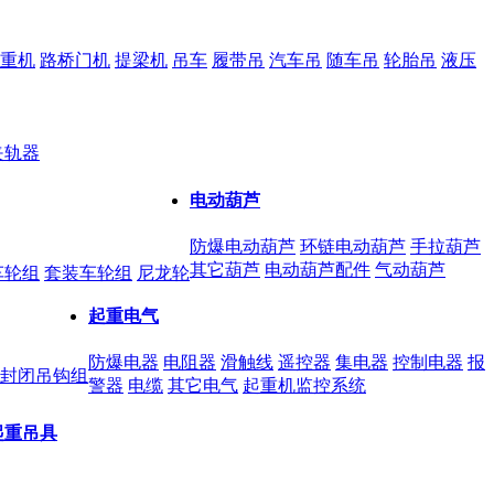
重机
路桥门机
提梁机
吊车
履带吊
汽车吊
随车吊
轮胎吊
液压
夹轨器
电动葫芦
防爆电动葫芦
环链电动葫芦
手拉葫芦
其它葫芦
电动葫芦配件
气动葫芦
车轮组
套装车轮组
尼龙轮
起重电气
防爆电器
电阻器
滑触线
遥控器
集电器
控制电器
报
封闭吊钩组
警器
电缆
其它电气
起重机监控系统
起重吊具