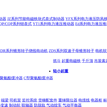
动器
JZ系列节能电磁铁块式盘式制动器
YFX系列电力液压防风
QP/CQP系列钳盘式
YT1系列电力液压推动器
Ed系列电力液压推
ZDR系列锥形转子绕线电动机
ZDS系列双速子母锥形转子
电机软
抓斗
起重电磁铁
千斤顶
吊装索
轻小起重
型聚氨酯缓冲器
C型聚氨酯缓冲器
端梁
司机室
监控系统
货梯配套件
重锤限位器
电缆线
电器柜
标
D变速
制动轮
联轴器
防脱轨
气动绞车
气动平衡器