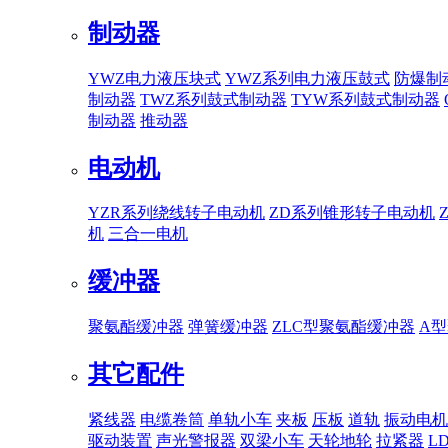
制动器
YWZ电力液压块式
YWZ系列电力液压鼓式
防爆制
制动器
TWZ系列鼓式制动器
TYW系列鼓式制动器
制动器
推动器
电动机
YZR系列绕线转子电动机
ZD系列锥形转子电动机
机
三合一电机
缓冲器
聚氨酯缓冲器
弹簧缓冲器
ZLC型聚氨酯缓冲器
A
其它配件
紧线器
电缆卷筒
单轨小车
夹板
压板
道轨
振动电机
驱动装置
声光警报器
双梁小车
天轮地轮
拉紧器
L