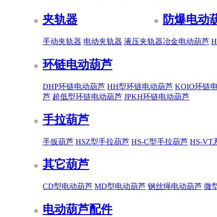
夹轨器
防爆电动
手动夹轨器
电动夹轨器
液压夹轨器
冶金电动葫芦
环链电动葫芦
DHP环链电动葫芦
HH型环链电动葫芦
KOIO环链
芦
超低型环链电动葫芦
JPKH环链电动葫芦
手拉葫芦
手扳葫芦
HSZ型手拉葫芦
HS-C型手拉葫芦
HS-V
其它葫芦
CD型电动葫芦
MD型电动葫芦
钢丝绳电动葫芦
微
电动葫芦配件