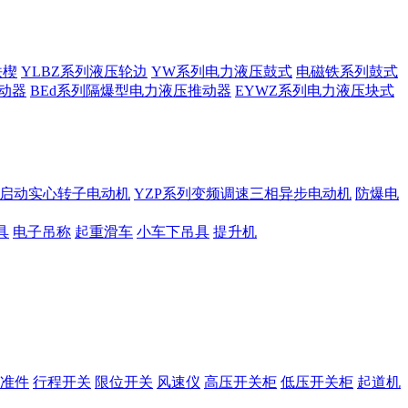
铁楔
YLBZ系列液压轮边
YW系列电力液压鼓式
电磁铁系列鼓式
动器
BEd系列隔爆型电力液压推动器
EYWZ系列电力液压块式
启动实心转子电动机
YZP系列变频调速三相异步电动机
防爆电
具
电子吊称
起重滑车
小车下吊具
提升机
准件
行程开关
限位开关
风速仪
高压开关柜
低压开关柜
起道机