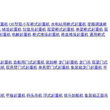
起重机
QE型双小车桥式起重机
水电站用桥式起重机
变频调速桥
机
铸造起重机
垃圾吊起重机
双梁桥式起重机
单梁桥式起重机
双
起重机
电解起重机
桥式堆垛起重机
巷道堆垛起重机
通用桥式
式起重机
造船用门式起重机
装卸桥
龙门起重机
龙门吊
双梁门式
重机
双悬臂门式起重机
单悬臂门式起重机
集装箱龙门起重机
半
重机
甲板起重机
码头吊机
浮式起重机
抓斗卸船机
集装箱正面吊