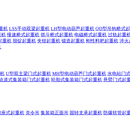
重机
LSS手动双梁起重机
LH型电动葫芦起重机
QD型吊钩桥式
重机
慢速桥式起重机
抓斗桥式起重机
电磁桥式起重机
过轨起重
起重机
脱锭起重机
夹钳起重机
锻造起重机
刚性料耙起重机
淬火
机
机
U型双主梁门式起重机
MH型电动葫芦门式起重机
水电站门
轨道式集装箱门式起重机
轮胎式集装箱门式起重机
悬臂门式起
门座式起重机
克令吊
集装箱正面吊
固转支承起重机
防爆软管起