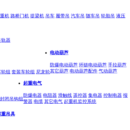
重机
路桥门机
提梁机
吊车
履带吊
汽车吊
随车吊
轮胎吊
液压
夹轨器
电动葫芦
防爆电动葫芦
环链电动葫芦
手拉葫芦
其它葫芦
电动葫芦配件
气动葫芦
车轮组
套装车轮组
尼龙轮
起重电气
防爆电器
电阻器
滑触线
遥控器
集电器
控制电器
报
封闭吊钩组
警器
电缆
其它电气
起重机监控系统
起重吊具