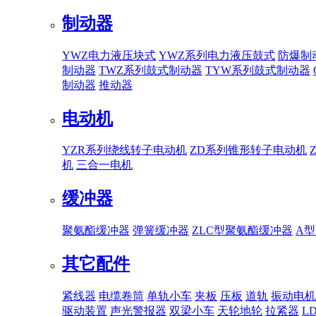
制动器
YWZ电力液压块式
YWZ系列电力液压鼓式
防爆制
制动器
TWZ系列鼓式制动器
TYW系列鼓式制动器
制动器
推动器
电动机
YZR系列绕线转子电动机
ZD系列锥形转子电动机
机
三合一电机
缓冲器
聚氨酯缓冲器
弹簧缓冲器
ZLC型聚氨酯缓冲器
A
其它配件
紧线器
电缆卷筒
单轨小车
夹板
压板
道轨
振动电机
驱动装置
声光警报器
双梁小车
天轮地轮
拉紧器
L