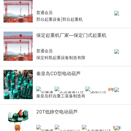
普通会员
邢台起重设备|邢台起重机
保定起重机厂家—保定门式起重机
普通会员
保定科凯起重设备制造有限
秦皇岛CD型电动葫芦
9
年
秦皇岛轩垚重工装备制造有
20T低静空电动葫芦
14
年