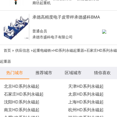
廊坊起重机
承德高精度电子皮带秤承德盛科BMA
普通会员
承德市盛科电子有限公司
首页
»
供应信息
»
起重电磁铁
»
HD系列永磁起重器
»石家庄HD系列永磁
起重器
热门城市
推荐城市
区域城市
猜你喜欢
北京HD系列永磁起
天津HD系列永磁起
石家庄HD系列永磁起
太原HD系列永磁起
沈阳HD系列永磁起
上海HD系列永磁起
南京HD系列永磁起
杭州HD系列永磁起