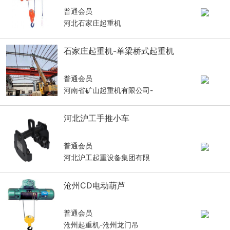
普通会员
河北石家庄起重机
石家庄起重机-单梁桥式起重机
普通会员
河南省矿山起重机有限公司-
河北沪工手推小车
普通会员
河北沪工起重设备集团有限
沧州CD电动葫芦
普通会员
沧州起重机-沧州龙门吊