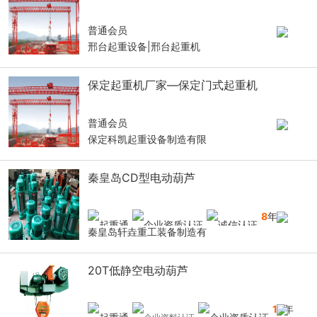
普通会员
邢台起重设备|邢台起重机
保定起重机厂家—保定门式起重机
普通会员
保定科凯起重设备制造有限
秦皇岛CD型电动葫芦
8
年
秦皇岛轩垚重工装备制造有
20T低静空电动葫芦
14
年