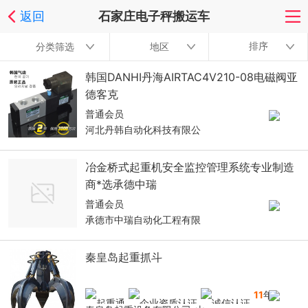
返回
石家庄电子秤搬运车
排序
分类筛选
地区
韩国DANHI丹海AIRTAC4V210-08电磁阀亚
德客克
普通会员
河北丹韩自动化科技有限公
冶金桥式起重机安全监控管理系统专业制造
商*选承德中瑞
普通会员
承德市中瑞自动化工程有限
秦皇岛起重抓斗
11
年