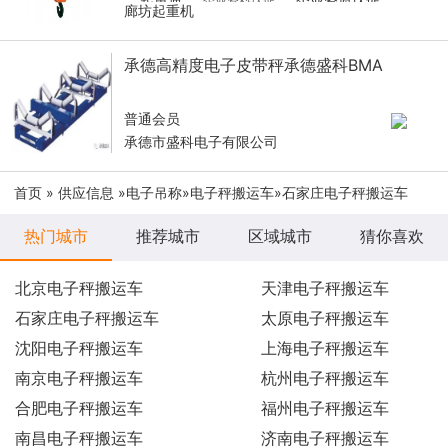
廊坊起重机
承德高精度电子皮带秤承德盛科BMA
普通会员
承德市盛科电子有限公司
首页
»
供应信息
»
电子吊称
»
电子秤搬运车
»石家庄电子秤搬运车
热门城市
推荐城市
区域城市
猜你喜欢
北京电子秤搬运车
天津电子秤搬运车
石家庄电子秤搬运车
太原电子秤搬运车
沈阳电子秤搬运车
上海电子秤搬运车
南京电子秤搬运车
杭州电子秤搬运车
合肥电子秤搬运车
福州电子秤搬运车
南昌电子秤搬运车
济南电子秤搬运车