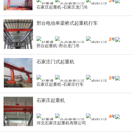
2
年
石家庄起重机-石家庄龙门吊
邢台电动单梁桥式起重机行车
2
年
邢台起重机-邢台龙门吊
石家庄门式起重机
2
年
石家庄起重机-石家庄行车
石家庄起重机
4
年
河北石家庄起重机有限公司