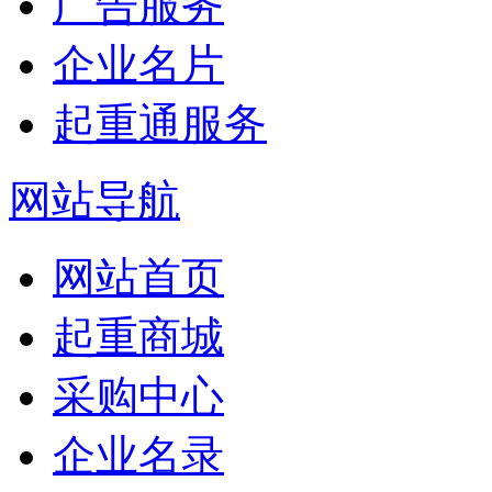
广告服务
企业名片
起重通服务
网站导航
网站首页
起重商城
采购中心
企业名录