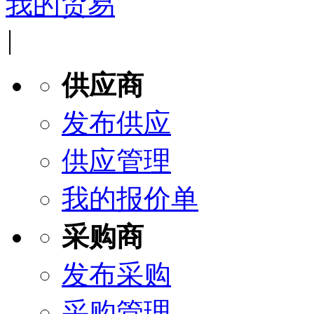
我的贸易
|
供应商
发布供应
供应管理
我的报价单
采购商
发布采购
采购管理