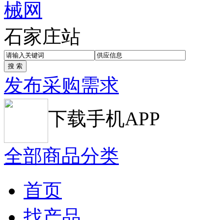
石家庄站
发布采购需求
下载手机APP
全部商品分类
首页
找产品