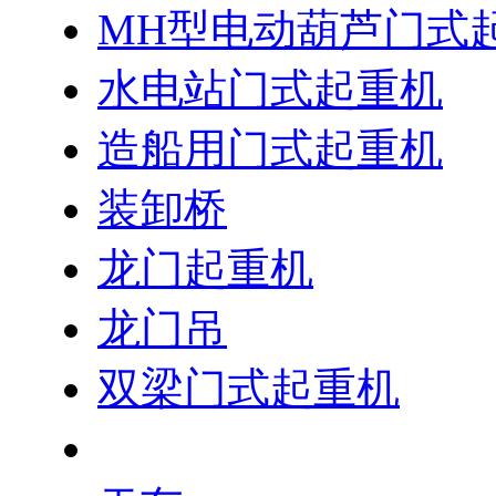
MH型电动葫芦门式
水电站门式起重机
造船用门式起重机
装卸桥
龙门起重机
龙门吊
双梁门式起重机
行吊