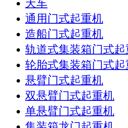
天车
通用门式起重机
造船门式起重机
轨道式集装箱门式起
轮胎式集装箱门式起
悬臂门式起重机
双悬臂门式起重机
单悬臂门式起重机
集装箱龙门起重机