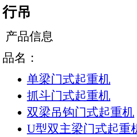
行吊
产品信息
品名：
单梁门式起重机
抓斗门式起重机
双梁吊钩门式起重机
U型双主梁门式起重