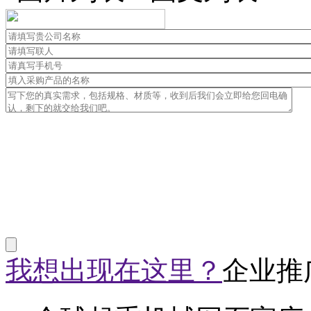
我想出现在这里？
企业推