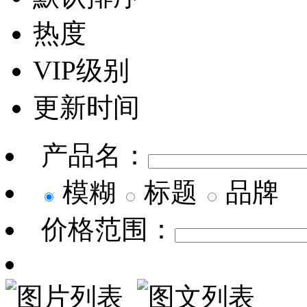
热度
VIP级别
更新时间
产品名：
模糊
标题
品牌
价格范围：