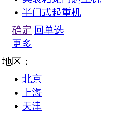
半门式起重机
确定
回单选
更多
地区：
北京
上海
天津