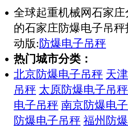
全球起重机械网石家庄
的石家庄防爆电子吊秤
动版:
防爆电子吊秤
热门城市分类：
北京防爆电子吊秤
天津
吊秤
太原防爆电子吊秤
电子吊秤
南京防爆电子
防爆电子吊秤
福州防爆