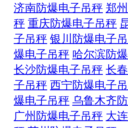
济南防爆电子吊秤
郑州
秤
重庆防爆电子吊秤
子吊秤
银川防爆电子吊
爆电子吊秤
哈尔滨防爆
长沙防爆电子吊秤
长春
子吊秤
西宁防爆电子吊
爆电子吊秤
乌鲁木齐防
广州防爆电子吊秤
大连