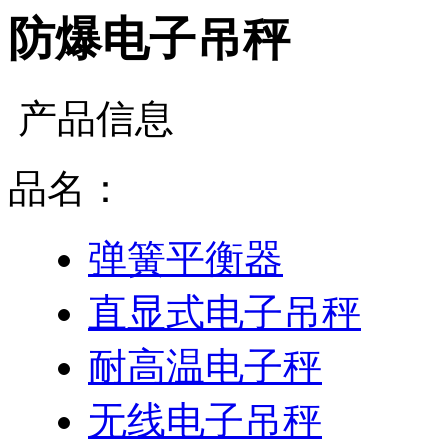
防爆电子吊秤
产品信息
品名：
弹簧平衡器
直显式电子吊秤
耐高温电子秤
无线电子吊秤