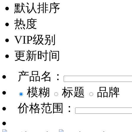
默认排序
热度
VIP级别
更新时间
产品名：
模糊
标题
品牌
价格范围：