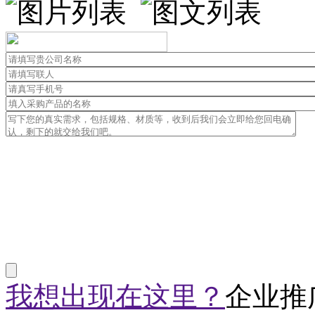
我想出现在这里？
企业推