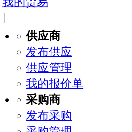
我的贸易
|
供应商
发布供应
供应管理
我的报价单
采购商
发布采购
采购管理