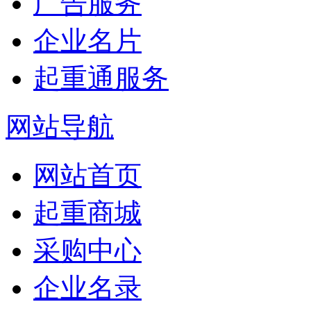
广告服务
企业名片
起重通服务
网站导航
网站首页
起重商城
采购中心
企业名录