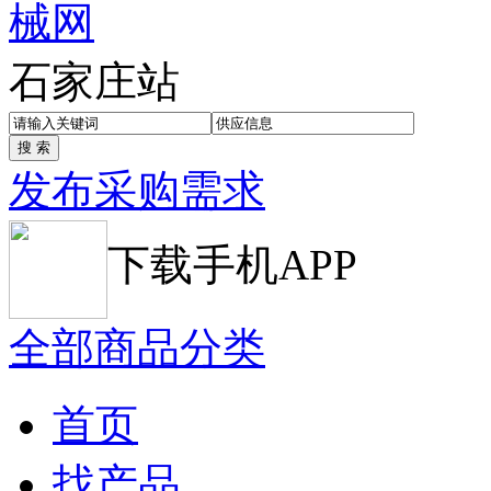
石家庄站
发布采购需求
下载手机APP
全部商品分类
首页
找产品