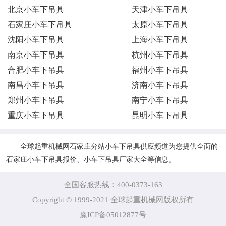
北京小车下吊具
天津小车下吊具
石家庄小车下吊具
太原小车下吊具
沈阳小车下吊具
上海小车下吊具
南京小车下吊具
杭州小车下吊具
合肥小车下吊具
福州小车下吊具
南昌小车下吊具
济南小车下吊具
郑州小车下吊具
南宁小车下吊具
重庆小车下吊具
昆明小车下吊具
全球起重机械网石家庄分站小车下吊具供应频道为您提供全面的
石家庄小车下吊具报价、小车下吊具厂家大全等信息。
全国客服热线：400-0373-163
Copyright © 1999-2021 全球起重机械网版权所有
豫ICP备05012877号