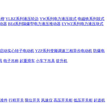
铁楔
YLBZ系列液压轮边
YW系列电力液压鼓式
电磁铁系列鼓式
动器
BEd系列隔爆型电力液压推动器
EYWZ系列电力液压块式
启动实心转子电动机
YZP系列变频调速三相异步电动机
防爆电
具
电子吊称
起重滑车
小车下吊具
提升机
准件
行程开关
限位开关
风速仪
高压开关柜
低压开关柜
起道机