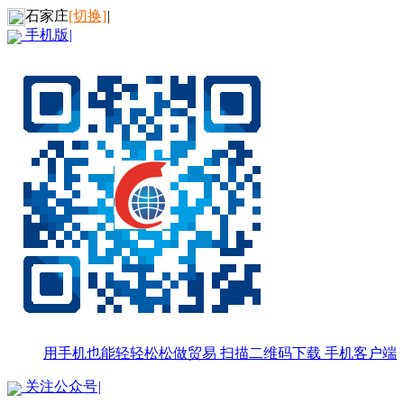
石家庄
[切换]
|
手机版
|
用手机也能轻轻松松做贸易
扫描二维码下载
手机客户端
关注公众号
|