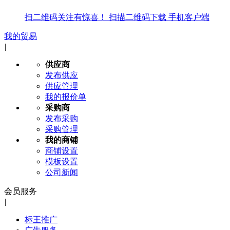
扫二维码关注有惊喜！
扫描二维码下载
手机客户端
我的贸易
|
供应商
发布供应
供应管理
我的报价单
采购商
发布采购
采购管理
我的商铺
商铺设置
模板设置
公司新闻
会员服务
|
标王推广