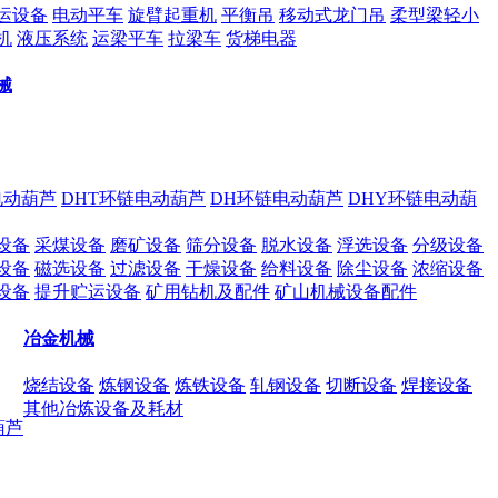
运设备
电动平车
旋臂起重机
平衡吊
移动式龙门吊
柔型梁轻小
机
液压系统
运梁平车
拉梁车
货梯电器
械
电动葫芦
DHT环链电动葫芦
DH环链电动葫芦
DHY环链电动葫
设备
采煤设备
磨矿设备
筛分设备
脱水设备
浮选设备
分级设备
设备
磁选设备
过滤设备
干燥设备
给料设备
除尘设备
浓缩设备
设备
提升贮运设备
矿用钻机及配件
矿山机械设备配件
冶金机械
烧结设备
炼钢设备
炼铁设备
轧钢设备
切断设备
焊接设备
其他冶炼设备及耗材
葫芦