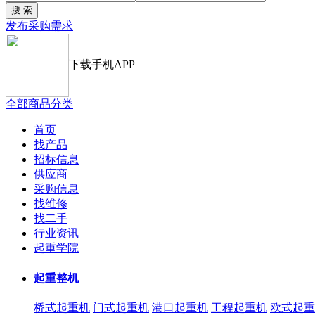
发布采购需求
下载手机APP
全部商品分类
首页
找产品
招标信息
供应商
采购信息
找维修
找二手
行业资讯
起重学院
起重整机
桥式起重机
门式起重机
港口起重机
工程起重机
欧式起重