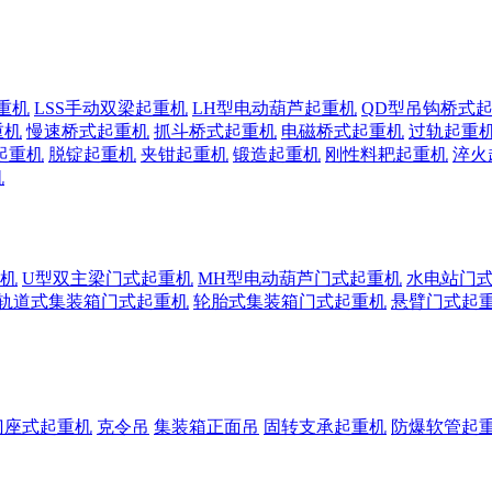
重机
LSS手动双梁起重机
LH型电动葫芦起重机
QD型吊钩桥式
重机
慢速桥式起重机
抓斗桥式起重机
电磁桥式起重机
过轨起重
起重机
脱锭起重机
夹钳起重机
锻造起重机
刚性料耙起重机
淬火
机
机
U型双主梁门式起重机
MH型电动葫芦门式起重机
水电站门
轨道式集装箱门式起重机
轮胎式集装箱门式起重机
悬臂门式起
门座式起重机
克令吊
集装箱正面吊
固转支承起重机
防爆软管起