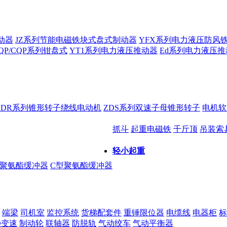
动器
JZ系列节能电磁铁块式盘式制动器
YFX系列电力液压防风
QP/CQP系列钳盘式
YT1系列电力液压推动器
Ed系列电力液压推
ZDR系列锥形转子绕线电动机
ZDS系列双速子母锥形转子
电机软
抓斗
起重电磁铁
千斤顶
吊装索
轻小起重
型聚氨酯缓冲器
C型聚氨酯缓冲器
端梁
司机室
监控系统
货梯配套件
重锤限位器
电缆线
电器柜
标
D变速
制动轮
联轴器
防脱轨
气动绞车
气动平衡器