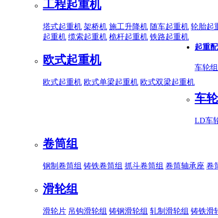
工程起重机
塔式起重机
架桥机
施工升降机
随车起重机
轮胎起
起重机
缆索起重机
桅杆起重机
铁路起重机
起重配
欧式起重机
车轮组
欧式起重机
欧式单梁起重机
欧式双梁起重机
车轮
LD车
卷筒组
钢制卷筒组
铸铁卷筒组
抓斗卷筒组
卷筒轴承座
卷
滑轮组
滑轮片
吊钩滑轮组
铸钢滑轮组
轧制滑轮组
铸铁滑