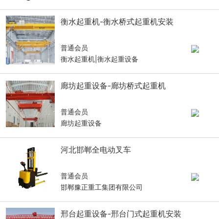
衡水起重机-衡水桥式起重机安装
普通会员
衡水起重机|衡水起重设备
廊坊起重设备-廊坊桥式起重机
普通会员
廊坊起重设备
河北邯郸全电动叉车
普通会员
邯郸豫正重工集团有限公司
邢台起重设备-邢台门式起重机安装