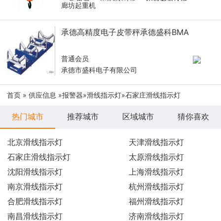
廊坊起重机
承德高精度电子皮带秤承德盛科BMA
普通会员
承德市盛科电子有限公司
首页
»
供应信息
»
报警器
»
滑线指示灯
»石家庄滑线指示灯
热门城市
推荐城市
区域城市
猜你喜欢
北京滑线指示灯
天津滑线指示灯
石家庄滑线指示灯
太原滑线指示灯
沈阳滑线指示灯
上海滑线指示灯
南京滑线指示灯
杭州滑线指示灯
合肥滑线指示灯
福州滑线指示灯
南昌滑线指示灯
济南滑线指示灯