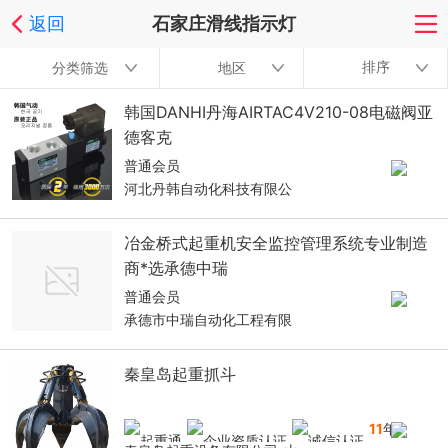
返回
石家庄滑线指示灯
排序
分类筛选
地区
韩国DANHI丹海AIRTAC4V210-08电磁阀亚
德客克
普通会员
河北丹韩自动化科技有限公
冶金桥式起重机安全监控管理系统专业制造
商*选承德中瑞
普通会员
承德市中瑞自动化工程有限
秦皇岛起重抓斗
11
年