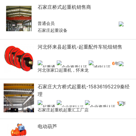
石家庄桥式起重机销售商
普通会员
石家庄起重设备
河北怀来县起重机-起重配件车轮组销售
6
年
河北张家口起重机，怀来龙
石家庄大方桥式起重机-15836195229秦经
理
12
年
石家庄起重机起重汇工厂店
电动葫芦