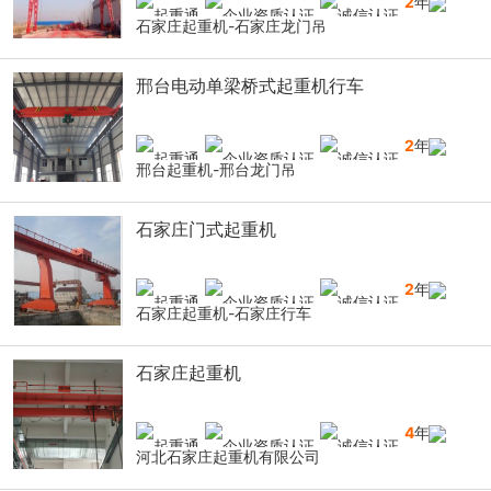
2
年
石家庄起重机-石家庄龙门吊
邢台电动单梁桥式起重机行车
2
年
邢台起重机-邢台龙门吊
石家庄门式起重机
2
年
石家庄起重机-石家庄行车
石家庄起重机
4
年
河北石家庄起重机有限公司