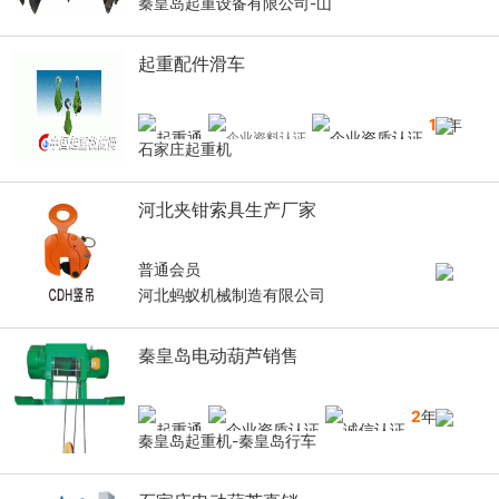
秦皇岛起重设备有限公司-山
起重配件滑车
16
年
石家庄起重机
河北夹钳索具生产厂家
普通会员
河北蚂蚁机械制造有限公司
秦皇岛电动葫芦销售
2
年
秦皇岛起重机-秦皇岛行车