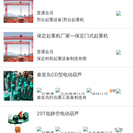
普通会员
邢台起重设备|邢台起重机
保定起重机厂家—保定门式起重机
普通会员
保定科凯起重设备制造有限
秦皇岛CD型电动葫芦
9
年
秦皇岛轩垚重工装备制造有
20T低静空电动葫芦
14
年