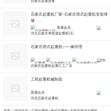
石家庄起重设备
石家庄起重机厂家-石家庄塔式起重机安装维
修
普通会员
河北石家庄单双梁起重机|石
石家庄塔式起重机——秦经理
12
年
石家庄起重机起重汇工厂店
工程起重机械制造
普通会员
河北石家庄起重机
首页
»
供应信息
»
工程起重机
»
塔式起重机
»石家庄塔式起重机