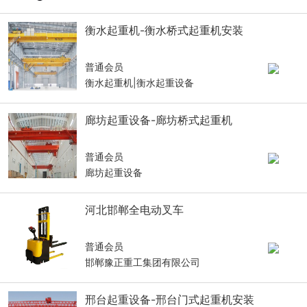
衡水起重机-衡水桥式起重机安装
普通会员
衡水起重机|衡水起重设备
廊坊起重设备-廊坊桥式起重机
普通会员
廊坊起重设备
河北邯郸全电动叉车
普通会员
邯郸豫正重工集团有限公司
邢台起重设备-邢台门式起重机安装