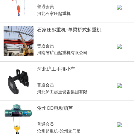
普通会员
河北石家庄起重机
石家庄起重机-单梁桥式起重机
普通会员
河南省矿山起重机有限公司-
河北沪工手推小车
普通会员
河北沪工起重设备集团有限
沧州CD电动葫芦
普通会员
沧州起重机-沧州龙门吊