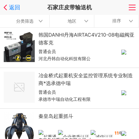
返回
石家庄皮带输送机
排序
分类筛选
地区
韩国DANHI丹海AIRTAC4V210-08电磁阀亚
德客克
普通会员
河北丹韩自动化科技有限公
冶金桥式起重机安全监控管理系统专业制造
商*选承德中瑞
普通会员
承德市中瑞自动化工程有限
秦皇岛起重抓斗
11
年