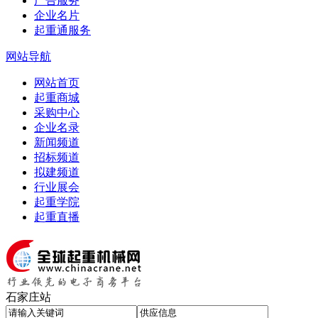
广告服务
企业名片
起重通服务
网站导航
网站首页
起重商城
采购中心
企业名录
新闻频道
招标频道
拟建频道
行业展会
起重学院
起重直播
石家庄站