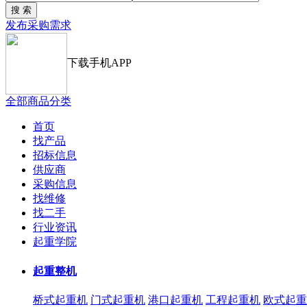
发布采购需求
下载手机APP
全部商品分类
首页
找产品
招标信息
供应商
采购信息
找维修
找二手
行业资讯
起重学院
起重整机
桥式起重机
门式起重机
港口起重机
工程起重机
欧式起重