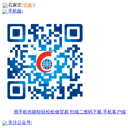
石家庄
[切换]
|
手机版
|
用手机也能轻轻松松做贸易
扫描二维码下载
手机客户端
关注公众号
|