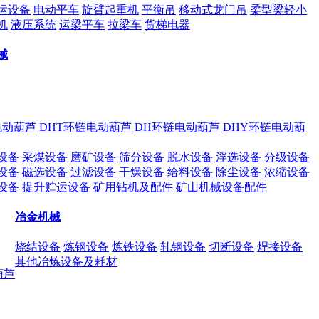
运设备
电动平车
旋臂起重机
平衡吊
移动式龙门吊
柔型梁轻小
机
液压系统
运梁平车
拉梁车
货梯电器
械
电动葫芦
DHT环链电动葫芦
DH环链电动葫芦
DHY环链电动葫
设备
采煤设备
磨矿设备
筛分设备
脱水设备
浮选设备
分级设备
设备
磁选设备
过滤设备
干燥设备
给料设备
除尘设备
浓缩设备
设备
提升贮运设备
矿用钻机及配件
矿山机械设备配件
冶金机械
烧结设备
炼钢设备
炼铁设备
轧钢设备
切断设备
焊接设备
其他冶炼设备及耗材
葫芦