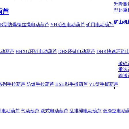
升降搬
型起重
葫芦
矿山机
HB型防爆钢丝绳电动葫芦
YH冶金电动葫芦
矿用电动葫芦
电动葫芦
HHXG环链电动葫芦
DHS环链电动葫芦
DHK快速环链
破碎
重选
输送
T系列手拉葫芦
防爆手拉葫芦
HSH型手扳葫芦
VL型手扳葫芦
型电动葫芦
气动葫芦
欧式电动葫芦
乱排绳电动葫芦
低净空电动