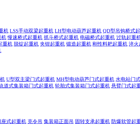
重机
LSS手动双梁起重机
LH型电动葫芦起重机
QD型吊钩桥式
重机
慢速桥式起重机
抓斗桥式起重机
电磁桥式起重机
过轨起重
起重机
脱锭起重机
夹钳起重机
锻造起重机
刚性料耙起重机
淬火
机
机
U型双主梁门式起重机
MH型电动葫芦门式起重机
水电站门
轨道式集装箱门式起重机
轮胎式集装箱门式起重机
悬臂门式起
门座式起重机
克令吊
集装箱正面吊
固转支承起重机
防爆软管起