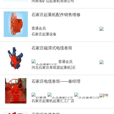
河南省矿山起重机有限公司
石家庄起重机配件销售维修
普通会员
石家庄起重设备
石家庄磁滞式电缆卷筒
普通会员
河北石家庄单双梁起重机|石
石家庄电缆卷筒——秦经理
12
年
石家庄起重机起重汇工厂店